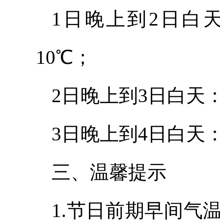
1日晚上到2日白
10℃；
2日晚上到3日白天
3日晚上到4日白天
三、温馨提示
1.节日前期早间气