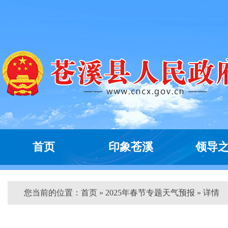
首页
印象苍溪
领导
您当前的位置：
首页
» 2025年春节专题天气预报 » 详情