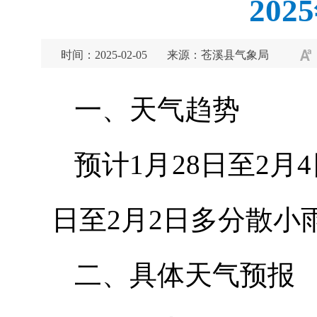
20
时间：2025-02-05
来源：苍溪县气象局
一、天气趋势
预计1月28日至2月
日至2月2日多分散小
二、具体天气预报