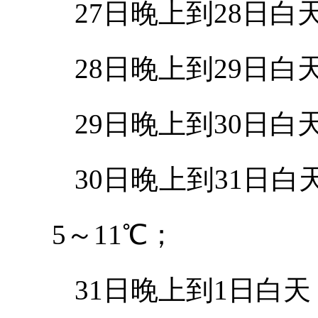
27日晚上到28日白
28日晚上到29日白
29日晚上到30日
30日晚上到31日
5～11℃；
31日晚上到1日白