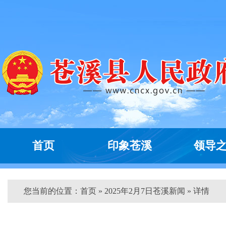
首页
印象苍溪
领导
您当前的位置：
首页
» 2025年2月7日苍溪新闻 » 详情