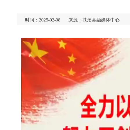
时间：2025-02-08
来源：苍溪县融媒体中心