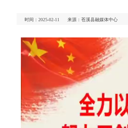
时间：2025-02-11
来源：苍溪县融媒体中心