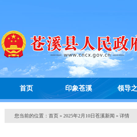
首页
印象苍溪
领导
您当前的位置：
首页
» 2025年2月10日苍溪新闻 » 详情