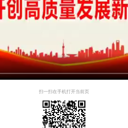
扫一扫在手机打开当前页