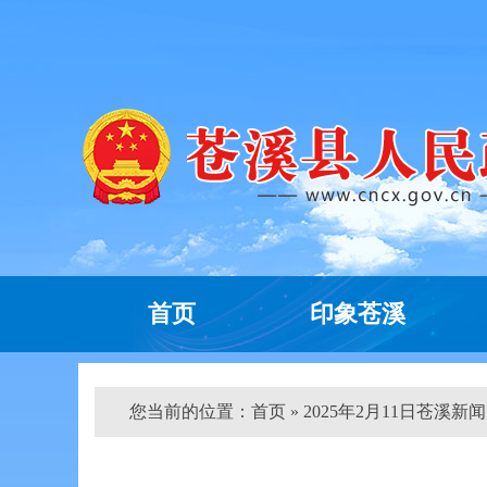
首页
印象苍溪
您当前的位置：
首页
» 2025年2月11日苍溪新闻