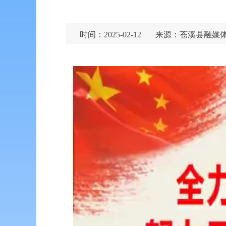
时间：2025-02-12
来源：苍溪县融媒