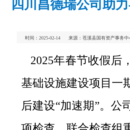
四川昌德瑞公司助力
时间：2025-02-14
来源：苍溪县国有资产事务中
2025年春节收假
基础设施建设项目一
后建设“加速期”。
项检查，联合检查组