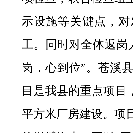
示设施等关键点，对
工。同时对全体返岗
岗，心到位”。苍溪
目是我县的重点项目，
平方米厂房建设。项