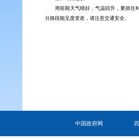
周前期天气晴好，气温回升，要抓住
分路段能见度变差，请注意交通安全。
中国政府网