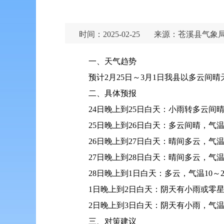
时间：2025-02-25
来源：苍溪县气象
一、天气趋势
预计2月25日～3月1日我县以多云间
二、具体预报
24日晚上到25日白天：小雨转多云间晴
25日晚上到26日白天：多云间晴，气温
26日晚上到27日白天：晴间多云，气温
27日晚上到28日白天：晴间多云，气温
28日晚上到1日白天：多云，气温10～2
1日晚上到2日白天：阴天有小雨或零星
2日晚上到3日白天：阴天有小雨，气温
三、对策建议