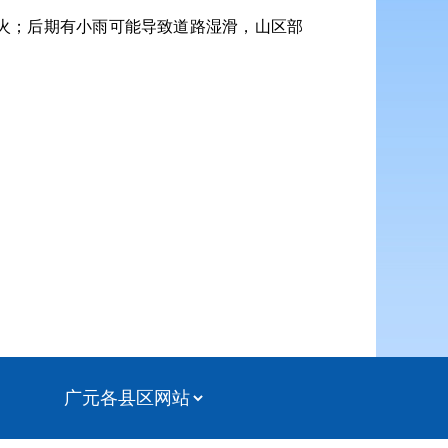
火；后期有小雨可能导致道路湿滑，山区部