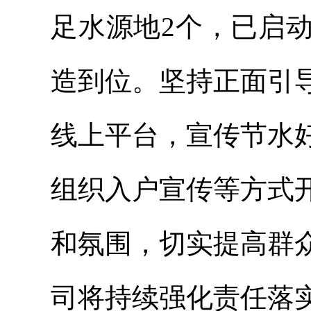
足水源地2个，已启
造到位。坚持正面引
线上平台，宣传节水
组织入户宣传等方式
和氛围，切实提高群
司将持续强化责任落