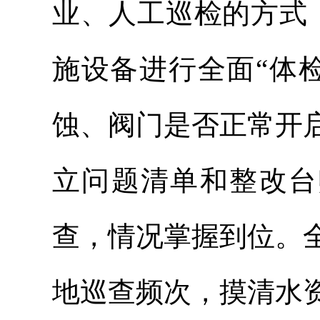
业、人工巡检的方式
施设备进行全面“体
蚀、阀门是否正常开
立问题清单和整改台
查，情况掌握到位。
地巡查频次，摸清水