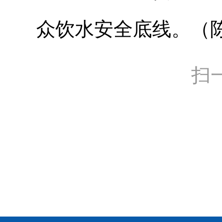
众饮水安全底线。（
扫