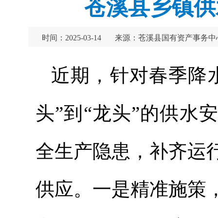
苍溪县乡镇供
时间：2025-03-14
来源：苍溪县国有资产事务中
近期，针对春季降
头”到“龙头”的供水
全生产隐患，补齐运
供应。一是
精准施策