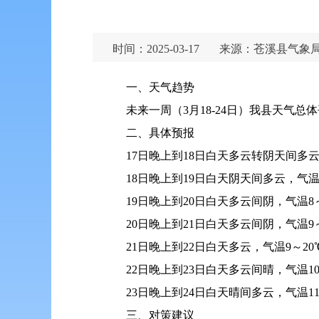
时间：2025-03-17
来源：苍溪县气象
一、天气趋势
未来一周（3月18-24日）我县天气
二、具体预报
17日晚上到18日白天多云转阴天间多云
18日晚上到19日白天阴天间多云，气温
19日晚上到20日白天多云间阴，气温8
20日晚上到21日白天多云间阴，气温9
21日晚上到22日白天多云，气温9～20
22日晚上到23日白天多云间晴，气温10
23日晚上到24日白天晴间多云，气温11
三、对策建议