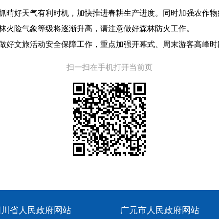
抢抓晴好天气有利时机，加快推进春耕生产进度。同时加强农作物
森林火险气象等级将逐渐升高，请注意做好森林防火工作。
筹做好文旅活动安全保障工作，重点加强开幕式、周末游客高峰时
扫一扫在手机打开当前页
四川省人民政府网站
广元市人民政府网站