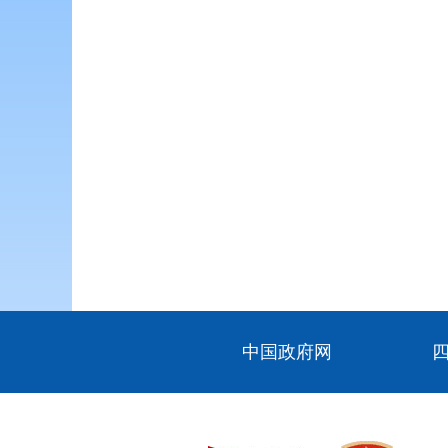
中国政府网