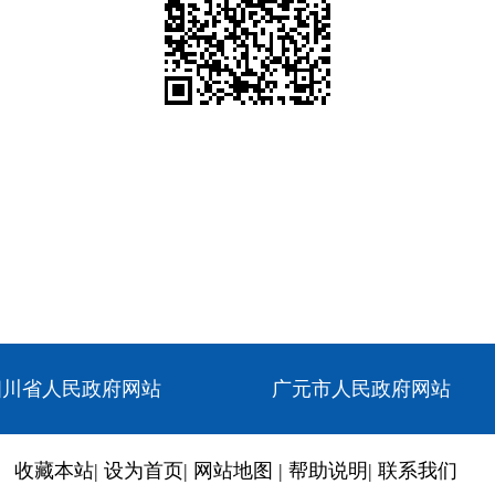
四川省人民政府网站
广元市人民政府网站
收藏本站
|
设为首页
|
网站地图
|
帮助说明
|
联系我们