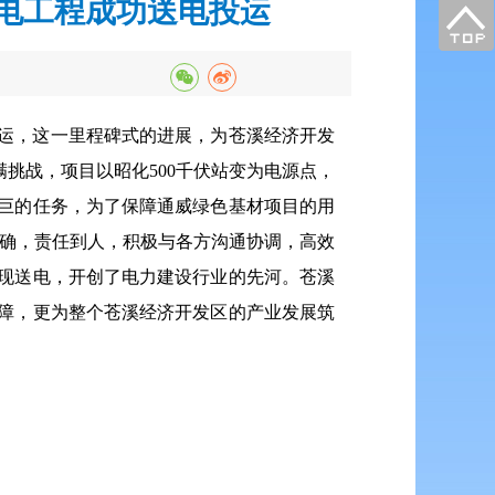
变电工程成功送电投运
投运，这一里程碑式的进展，为苍溪经济开发
满挑战，项目以昭化500千伏站变为电源点，
艰巨的任务，为了保障通威绿色基材项目的用
明确，责任到人，积极与各方沟通协调，高效
实现送电，开创了电力建设行业的先河。
苍溪
保障，更为整个苍溪经济开发区的产业发展筑