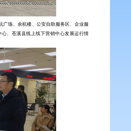
杭广场、余杭楼、公安自助服务区、企业服
中心、苍溪县线上线下营销中心发展运行情