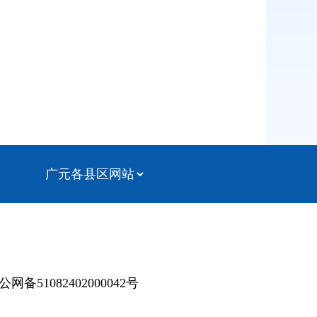
公网备51082402000042号