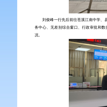
刘俊峰一行先后前往苍溪江南中学、
务中心、无差别综合窗口、行政审批和数
况。