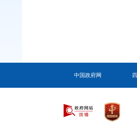
中国政府网