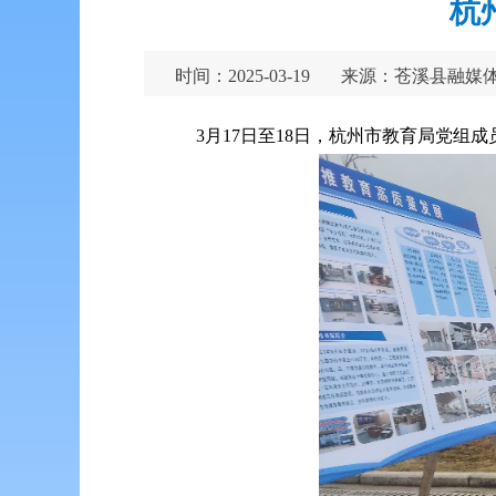
杭
时间：2025-03-19
来源：苍溪县融媒
3月17日至18日，杭州市教育局党