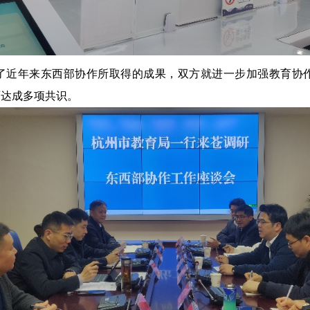
了近年来东西部协作所取得的成果，双方就进一步加强教育协
面达成多项共识。