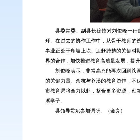
县委常委、副县长徐锋对刘俊峰一行
环。在过去的协作工作中，从骨干教师的
事业正处于爬坡上坎、追赶跨越的关键时
界的合作，加快推进教育高质量发展，提
刘俊峰表示，非常高兴能再次回到苍
的关键力量。余杭与苍溪的教育协作，不
市教育局将全力以赴，整合更多资源，创
溪学子。
县领导贯斌参加调研。（金亮）