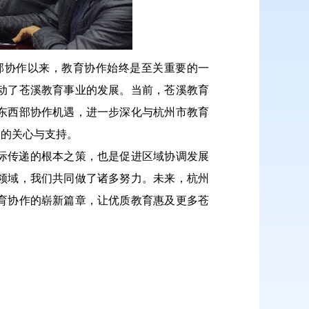
部协作以来，教育协作始终是至关重要的一
动了苍溪教育事业的发展。当前，苍溪教育
东西部协作机遇，进一步深化与杭州市教育
界的关心与支持。
际传递的根本之策，也是促进区域协调发展
领域，我们共同做了诸多努力。未来，杭州
育协作的崭新篇章，让优质教育惠及更多苍