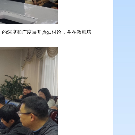
作的深度和广度展开热烈讨论，并在教师培