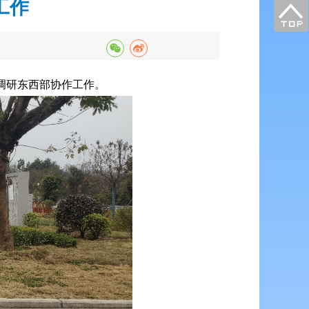
工作
县调研东西部协作工作。