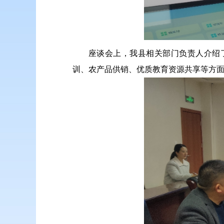
座谈会上，我县相关部门负责人介绍
训、农产品供销、优质教育资源共享等方