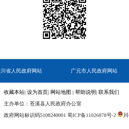
四川省人民政府网站
广元市人民政府网站
收藏本站
|
设为首页
|
网站地图
|
帮助说明
|
联系我们
主办单位：苍溪县人民政府办公室
政府网站标识码5108240001
蜀ICP备11026878号-2
川