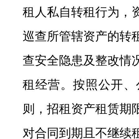
租人私自转租行为，
巡查所管辖资产的转
查安全隐患及整改情
租经营。按照公开、
则，招租资产租赁期
对合同到期且不继续