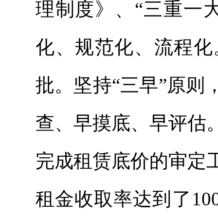
理制度》、“三重一
化、规范化、流程化
批。坚持“三早”原
查、早摸底、早评估
完成租赁底价的审定
租金收取率达到了1