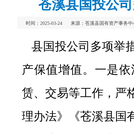
苍溪县国投公司
时间：2025-03-24
来源：苍溪县国有资产事务中
县国投公司多项举
产保值增值。一是依
赁、交易等工作，严
理办法》《苍溪县国