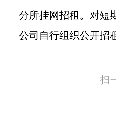
分所挂网招租。对短
公司自行组织公开招
扫