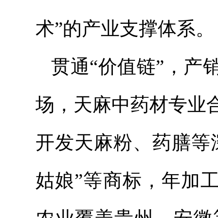
术”的产业支撑体系。
贯通“价值链”，产
场，天麻中药材专业合
开发天麻粉、药膳等深
姑娘”等商标，年加工