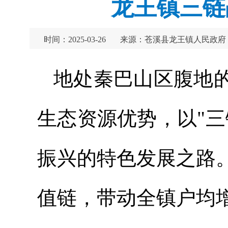
龙王镇三链
时间：2025-03-26
来源：苍溪县龙王镇人民政府
地处秦巴山区腹地
生态资源优势，以"
振兴的特色发展之路
值链，带动全镇户均