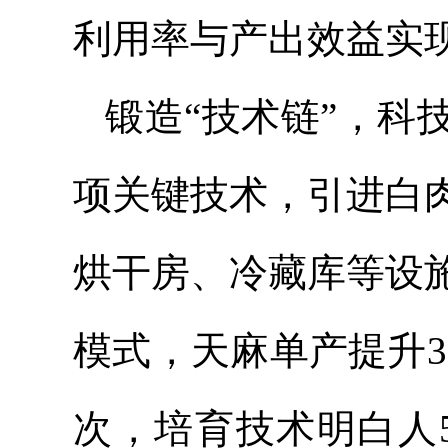
利用率与产出效益实现
锻造“技术链”，科
项关键技术，引进白
烘干房、冷藏库等设
模式，天麻单产提升30
次，培育技术明白人