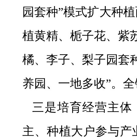
园套种”模式扩大种植
植黄精、栀子花、紫
橘、李子、梨子园套种
养园、一地多收”。全
三
是
培育经营主体
主、种植大户参与产