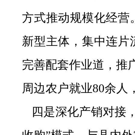
方式推动规模化经营
新型主体，集中连片
完善配套作业道，推
周边农户就业80余人
四
是
深化产销对接，