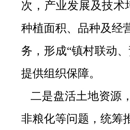
次，产业发展及技术
种植面积、品种及经
务，形成“镇村联动
提供组织保障。
二
是
盘活土地资源
非粮化等问题，统筹