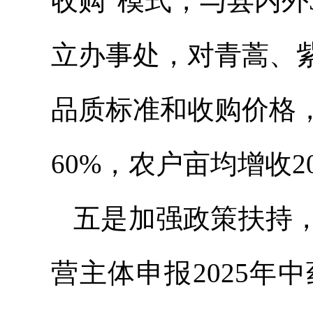
收购”模式，与县内
立办事处，对青蒿、
品质标准和收购价格
60%，农户亩均增收
五
是
加强政策扶持，
营主体申报2025年