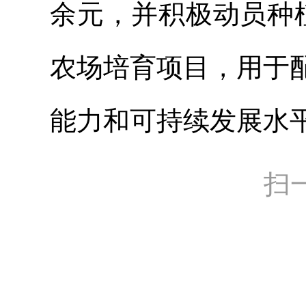
余元，并积极动员种
农场培育项目，用于
能力和可持续发展水
扫