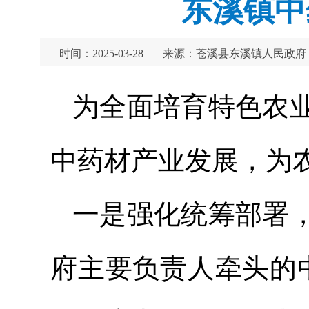
东溪镇中
时间：2025-03-28
来源：苍溪县东溪镇人民政府
为全面培育特色农
中药材产业发展，为
一是强化统筹部署
府主要负责人牵头的