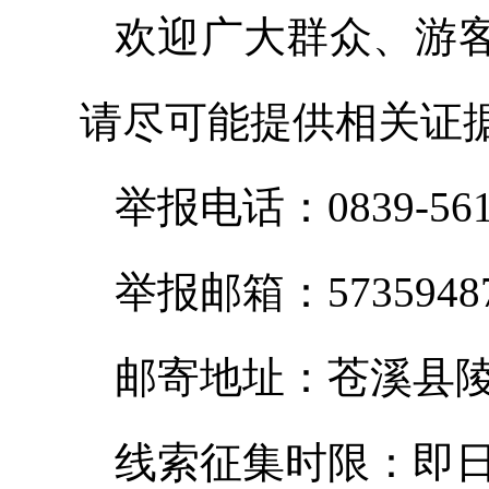
欢迎广大群众、游
请尽可能提供相关证
举报电话：0839-561
举报邮箱：57359487
邮寄地址：苍溪县陵
线索征集时限：即日起