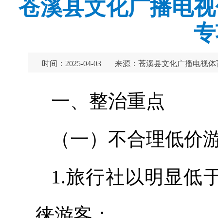
苍溪县文化广播电视
专
时间：2025-04-03
来源：苍溪县文化广播电视体
一、整治重点
（一）不合理低价
1.旅行社以明显低
徕游客；