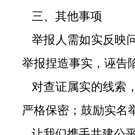
三、其他事项
举报人需如实反映
举报捏造事实，诬告
对查证属实的线索
严格保密；鼓励实名
让我们携手共建公