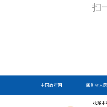
扫
中国政府网
四川省人
收藏本