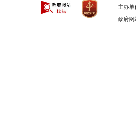
主办单
政府网站