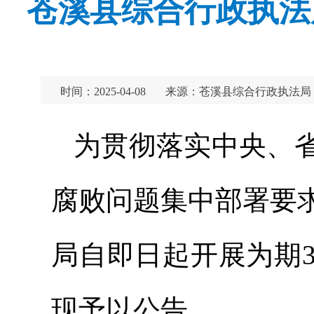
苍溪县综合行政执法
时间：2025-04-08
来源：苍溪县综合行政执法局
为贯彻落实中央、
腐败问题集中部署要
局自即日起开展为期
现予以公告。