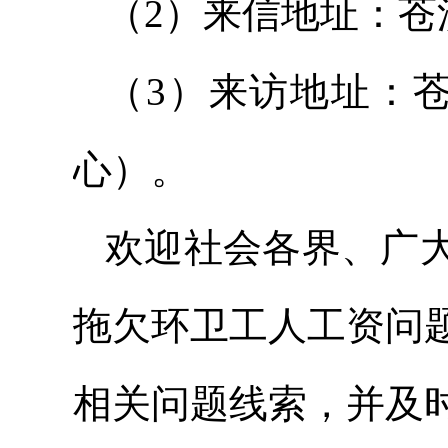
（2）来信地址：苍溪
（3）来访地址：
心）。
欢迎社会各界、广
拖欠环卫工人工资问
相关问题线索，并及