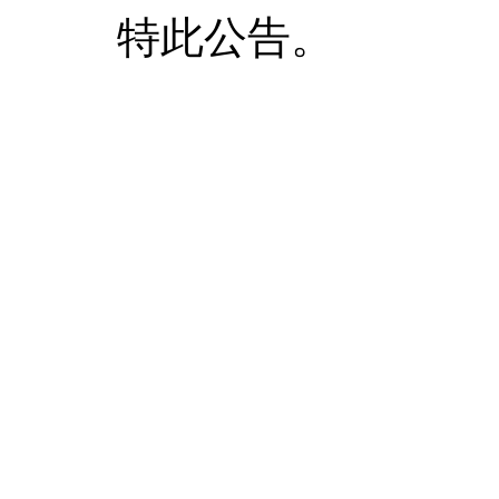
特此公告。