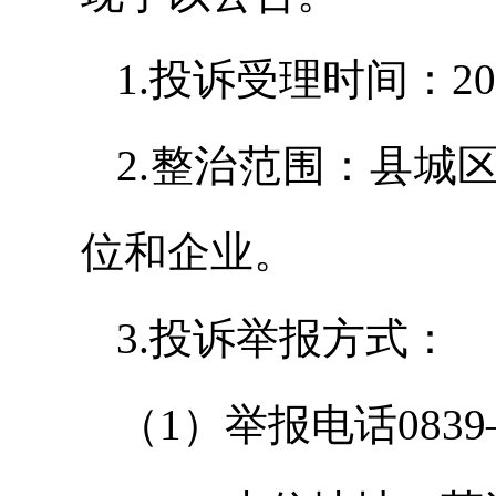
1.投诉受理时间：20
2.整治范围：县城
位和企业。
3.投诉举报方式：
（1）举报电话0839—