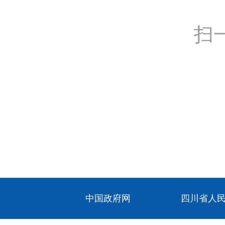
扫
中国政府网
四川省人