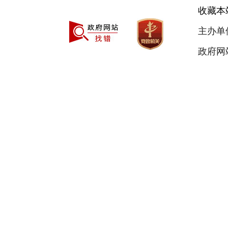
收藏本
主办单
政府网站