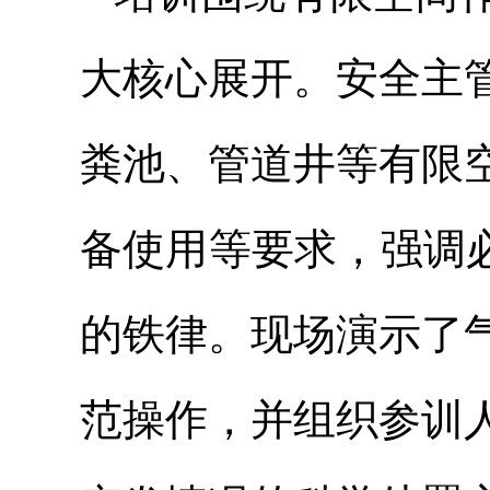
大核心展开。安全主
粪池、管道井等有限
备使用等要求，强调
的铁律。现场演示了
范操作，并组织参训