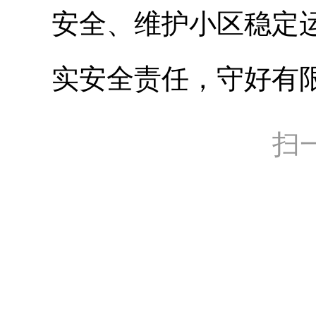
安全、维护小区稳定
实安全责任，守好有限
扫