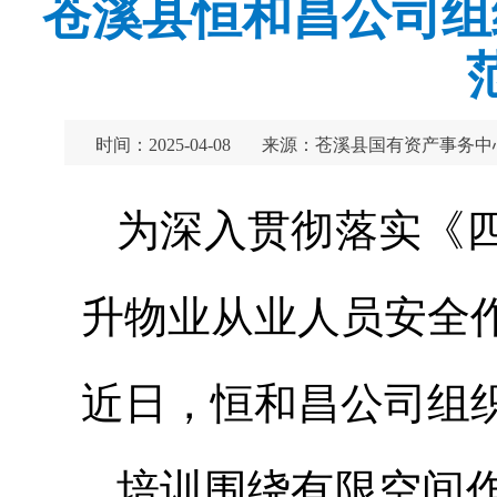
苍溪县恒和昌公司组
时间：2025-04-08
来源：苍溪县国有资产事务中
为深入贯彻落实《
升物业从业人员安全
近日，恒和昌公司组
培训围绕有限空间