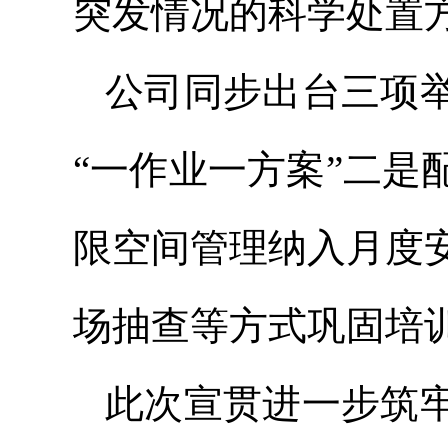
突发情况的科学处置
公司同步出台三项
“一作业一方案”二
限空间管理纳入月度
场抽查等方式巩固培
此次宣贯进一步筑