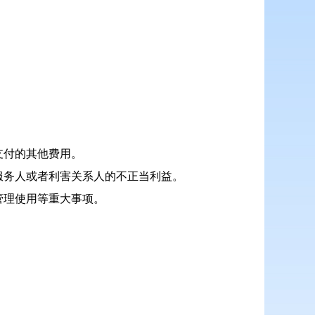
支付的其他费用。
服务人或者利害关系人的不正当利益。
管理使用等重大事项。