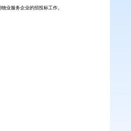
期物业服务企业的招投标工作。