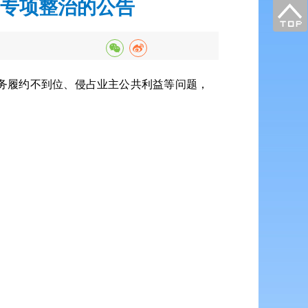
专项整治的公告
务履约不到位、侵占业主公共利益等问题，