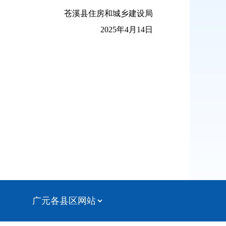
苍溪县住房和城乡建设局
2025年4月14日