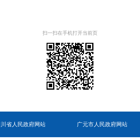
扫一扫在手机打开当前页
四川省人民政府网站
广元市人民政府网站