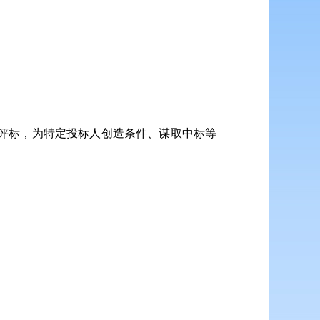
平评标，为特定投标人创造条件、谋取中标等