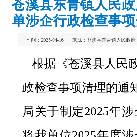
苍溪县东青镇人民政
单涉企行政检查事项
时间：2025-04-16
来源：苍溪县东青镇人民政府
根据《苍溪县人民
政检查事项清理的通
局关于制定2025
将我单位2025年