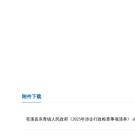
附件下载
苍溪县东青镇人民政府《2025年涉企行政检查事项清单》.do