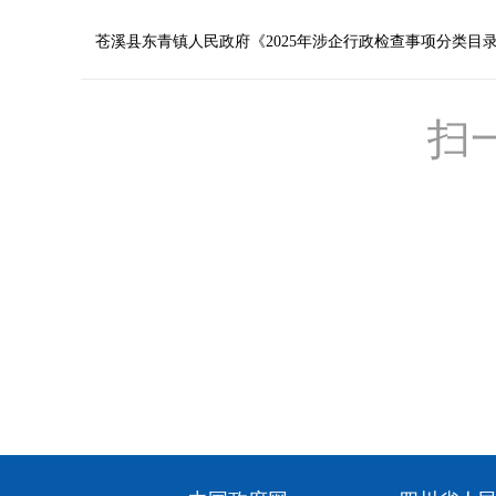
苍溪县东青镇人民政府《2025年涉企行政检查事项分类目录、
扫