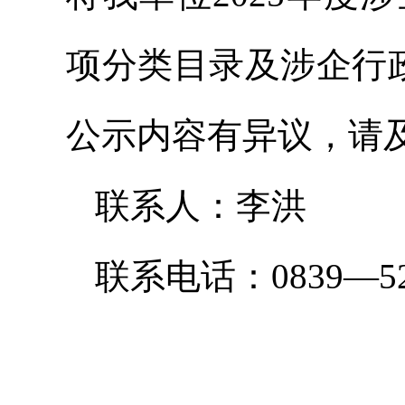
项分类目录及涉企行
公示内容有异议，请
联系人：李洪
联系电话：0839—52