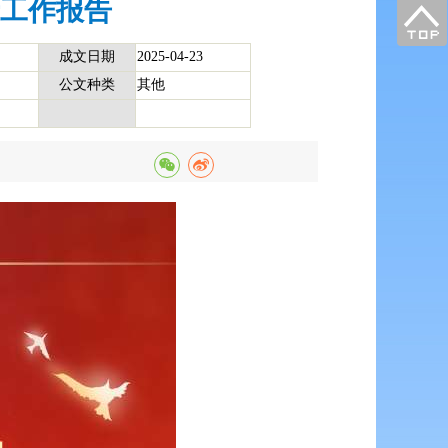
府工作报告
成文日期
2025-04-23
公文种类
其他