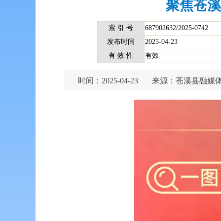
聚焦苍溪
索 引 号
687902632/2025-0742
发布时间
2025-04-23
有 效 性
有效
时间：2025-04-23
来源：苍溪县融媒