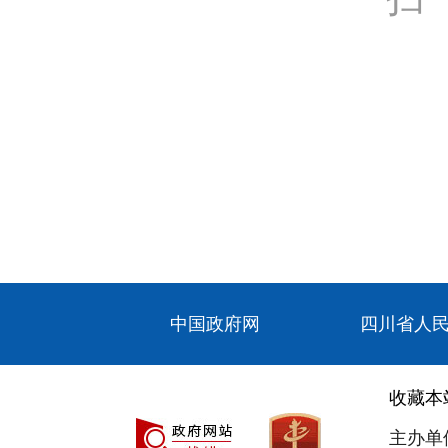
中国政府网
四川省人
收藏本
主办单