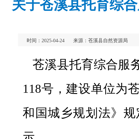
关于苍溪县托育综合
时间：2025-04-24
来源：苍溪县自然资源局
苍溪县托育综合服
118号，建设单位
和国城乡规划法》规
示。