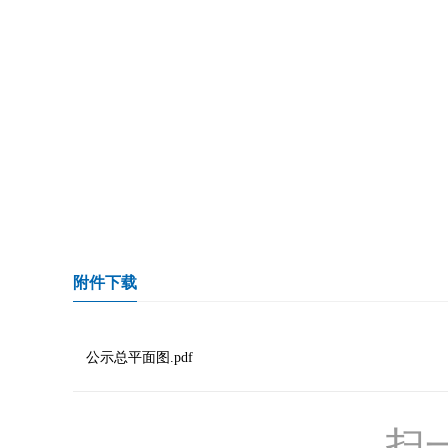
附件下载
公示总平面图.pdf
扫