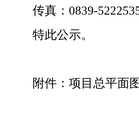
传真：0839-522253
特此公示。
附件：项目总平面