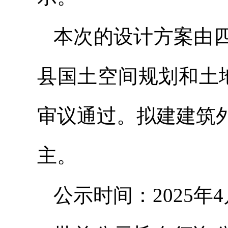
本次的设计方案由
县国土空间规划和土地
审议通过。拟建建筑
主。
公示时间：2025年4