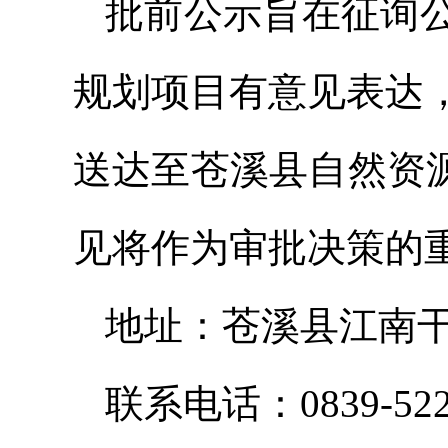
批前公示旨在征询
规划项目有意见表达
送达至苍溪县自然资
见将作为审批决策的
地址：苍溪县江南干
联系电话：0839-522