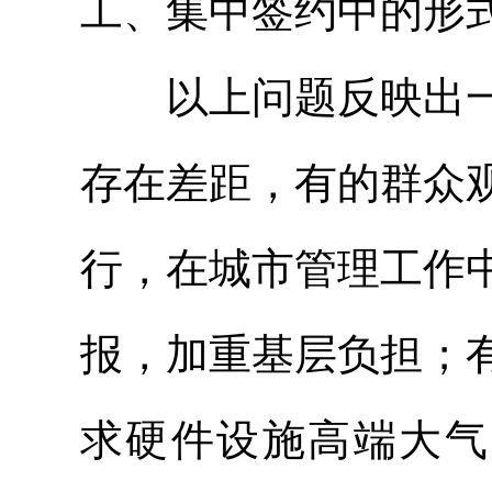
工、集中签约中的形
以上问题反映出一
存在差距，有的群众
行，在城市管理工作
报，加重基层负担；
求硬件设施高端大气