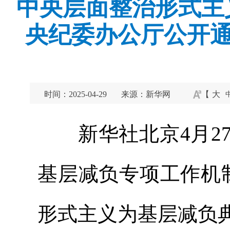
中央层面整治形式主
央纪委办公厅公开通
时间：2025-04-29
来源：新华网
【
大
新华社北京4月27
基层减负专项工作机
形式主义为基层减负