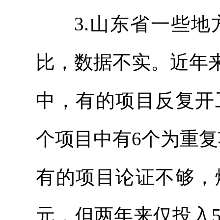
3.山东省一些地
比，数据不实。近年
中，有的项目反复开工
个项目中有6个为重
有的项目论证不够，
元，但两年来仅投入