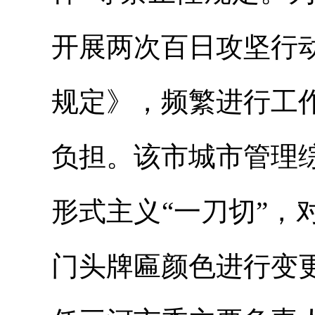
开展两次百日攻坚行
规定》，频繁进行工
负担。该市城市管理
形式主义“一刀切”，
门头牌匾颜色进行变