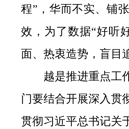
程”，华而不实、铺
效，为了数据“好听
面、热衷造势，盲目
越是推进重点工作
门要结合开展深入贯
贯彻习近平总书记关