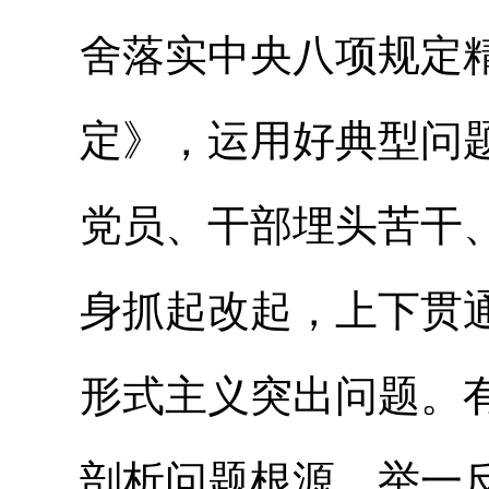
舍落实中央八项规定
定》，运用好典型问
党员、干部埋头苦干
身抓起改起，上下贯
形式主义突出问题。
剖析问题根源，举一