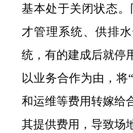
基本处于关闭状态。
才管理系统、供排水
统，有的建成后就停
以业务合作为由，将
和运维等费用转嫁给
其提供费用，导致场