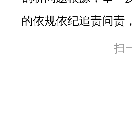
的依规依纪追责问责
扫