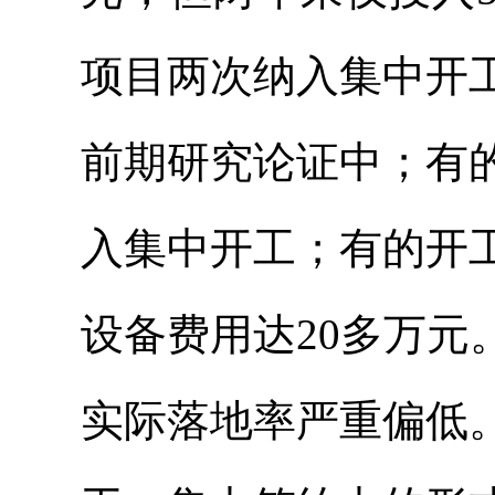
项目两次纳入集中开
前期研究论证中；有
入集中开工；有的开
设备费用达20多万
实际落地率严重偏低