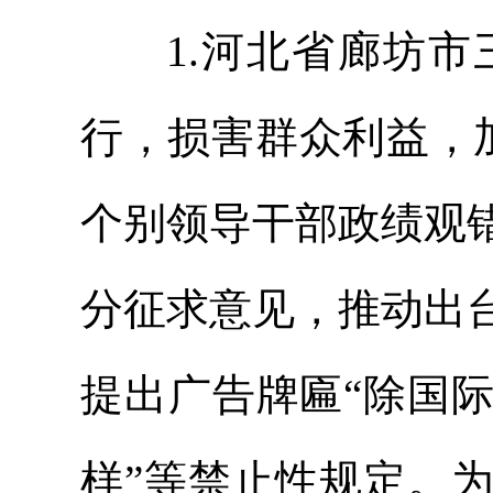
1.河北省廊坊市
行，损害群众利益，加
个别领导干部政绩观
分征求意见，推动出
提出广告牌匾“除国
样”等禁止性规定。