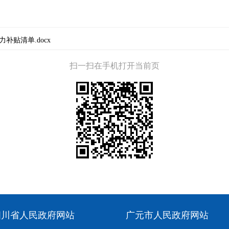
补贴清单.docx
扫一扫在手机打开当前页
四川省人民政府网站
广元市人民政府网站