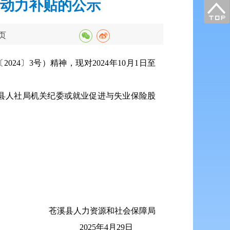
动力补贴的公示
页
〔2024〕3号）精神，现对2024年10月1日至
县人社局机关纪委或就业促进与失业保险股
苍溪县人力资源和社会保障局
2025年4月29日