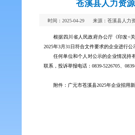
苍溪县人力资源
时间：2025-04-29
来源：苍溪县人力
根据四川省人民政府办公厅《印发<
2025年3月31日符合文件要求的企业进行公示
任何单位和个人对公示的企业情况持
联系，投诉举报电话：0839-5226705、0839-
附件：广元市苍溪县2025年企业招用