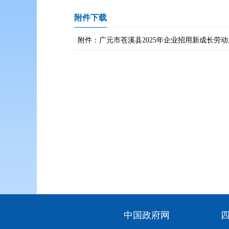
附件下载
附件：广元市苍溪县2025年企业招用新成长劳动力
中国政府网