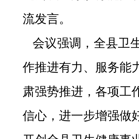
流发言。
会议强调，全县卫
作推进有力、服务能
肃强势推进，各项工
信心，进一步增强做