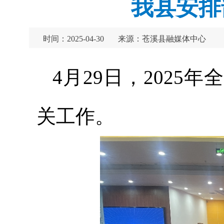
我县安排
时间：2025-04-30
来源：苍溪县融媒体中心
4月29日，202
关工作。