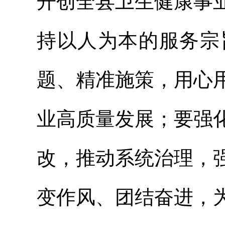
开创全县卫生健康事
持以人为本的服务宗
题、精准施策，用心
业高质量发展；要强
改，推动系统治理，
变作风、团结奋进，