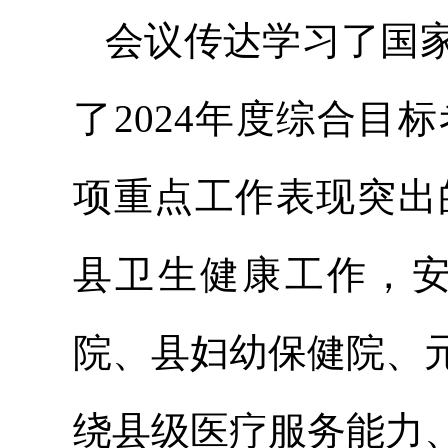
会议传达学习了国
了2024年度综合目
项重点工作表现突出
县卫生健康工作，安
院、县妇幼保健院、
绕县级医疗服务能力