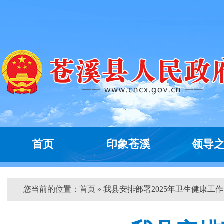
首页
印象苍溪
领导
您当前的位置：
首页
» 我县安排部署2025年卫生健康工作 