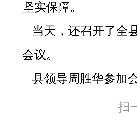
坚实保障。
当天，还召开了全
会议。
县领导周胜华参加
扫