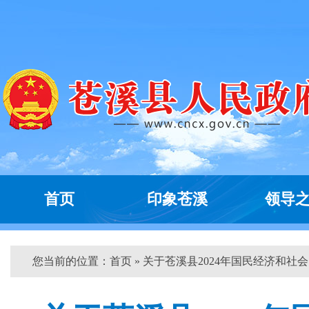
首页
印象苍溪
领导
您当前的位置：
首页
» 关于苍溪县2024年国民经济和社会..