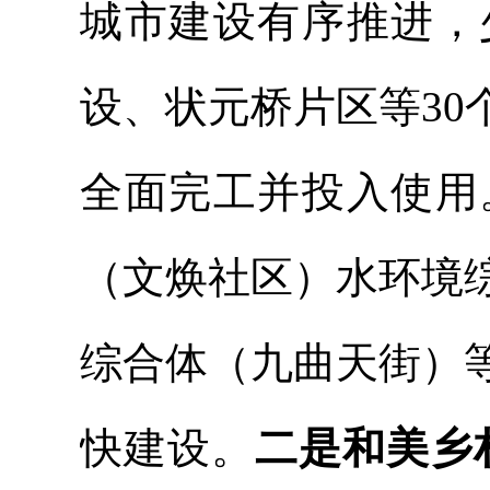
城市建设有序推进，
设、状元桥片区等
3
全面完工并投入使用
（文焕社区）水环境
综合体（九曲天街）
快建设。
二是和美乡