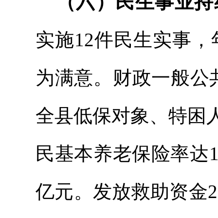
（六）民生事业持
实施12件民生实事，
为满意。
财政一般公
全
县
低保对象、特困
民基本养老保险率达
亿元
。
发放救助资金