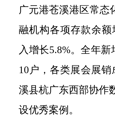
广元港苍溪港区常态
融机构各项存款余额
入增长
5.8%
。
全年新
10户，
各类展会展销
溪县杭广东西部协作
设优秀案例
。