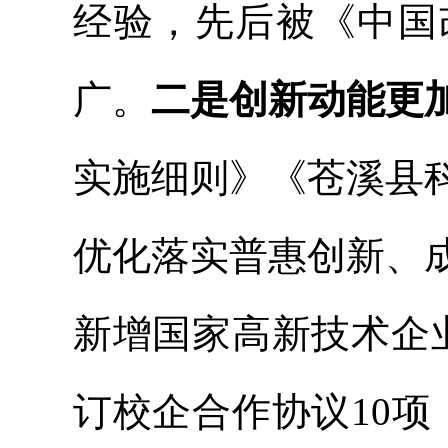
经验，先后被《中国
广。
二是创新动能更
实施细则》《苍溪县
优化落实普惠创新、
新增国家高新技术企
订校企合作协议
10