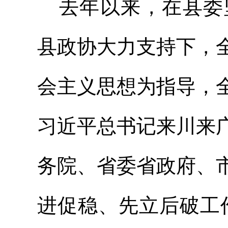
去年以来，在县委
县政协大力支持下，
会主义思想为指导，
习近平
总书记
来川来
务院、省委省政府、
进促
稳、先立后破工