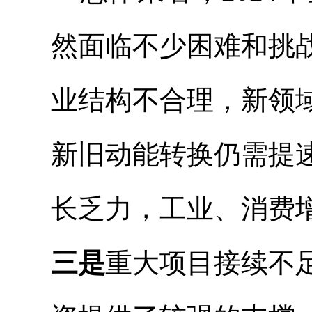
然面临不少困难和挑
业结构不合理，新领
新旧动能转换仍需提
长乏力，工业、消费
三是
重大项目接续不