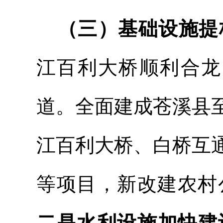
（三）基础设施提
江百利大桥顺利合龙
道。
全面建成苍溪县
江百利大桥、白桥互
等项目，新改建农村
二
是水利设施加
快建