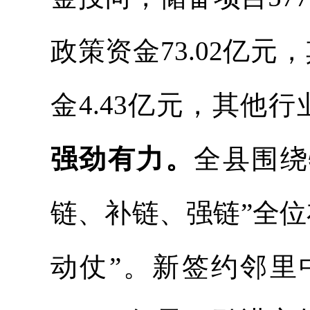
政策资金73.02
亿元，
金4.43亿元，其他
强劲有力。
全县围绕
链、补链、强链”全
动仗”。新签约邻里