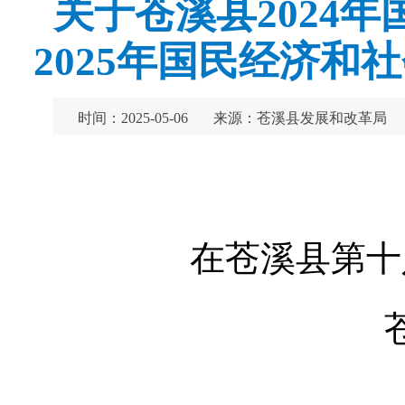
关于苍溪县2024
2025年国民经济
时间：2025-05-06
来源：苍溪县发展和改革局
在苍溪县第十