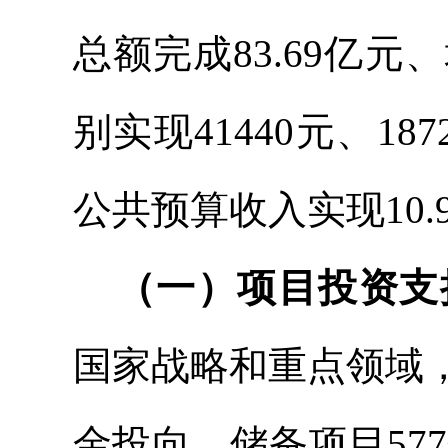
总额完成83.69亿元
别实现41440元、18
公共预算收入实现10.9
（一）项目投资支
国家战略和重点领域
金投向，储备项目
577