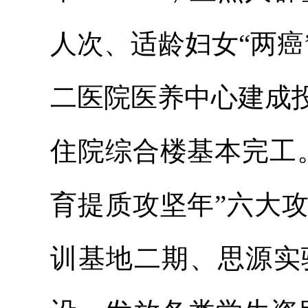
人次、适龄妇女“两癌
二医院医养中心建成
住院综合楼基本完工
育提质攻坚年”六大
训基地二期、思源实