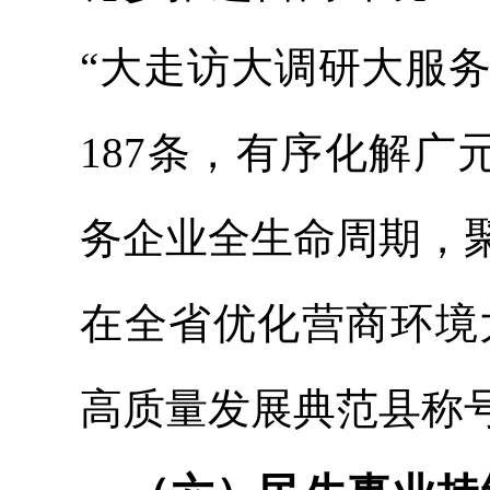
“大走访大调研大服务
187条，有序化解广
务企业全生命周期，
在全省优化营商环境
高质量发展典范县称