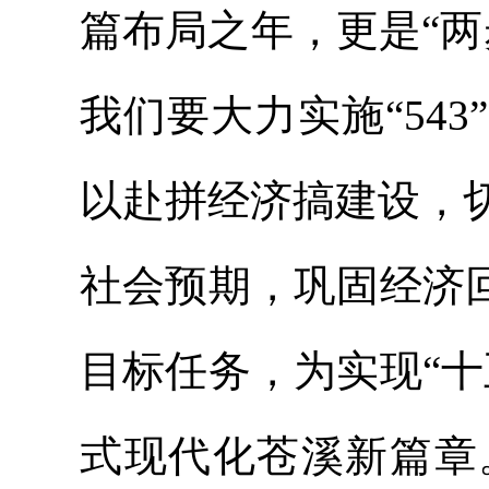
篇布局之年，更是“两
我们要大力实施
“5
以赴拼经济搞建设，
社会预期，巩固经济
目标任务，为实现“
式现代化苍溪新篇章