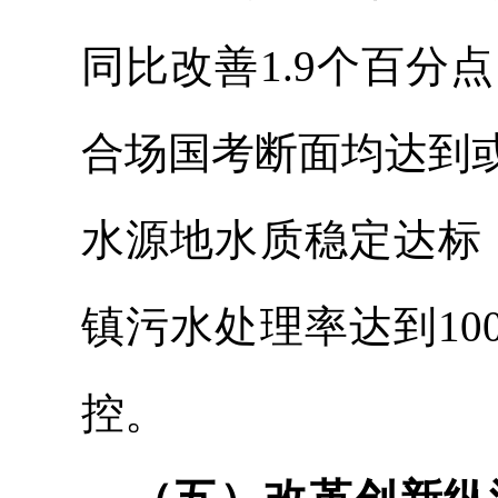
同比改善1.9个百
合场国考断面均达到
水源地水质稳定达标
镇污水处理率达到
1
控。