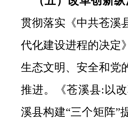
（五）改革创新纵
贯彻落实《中共苍溪
代化建设进程的决定
生态文明、安全和党
推进。《苍溪县
:以
溪县构建“三个矩阵