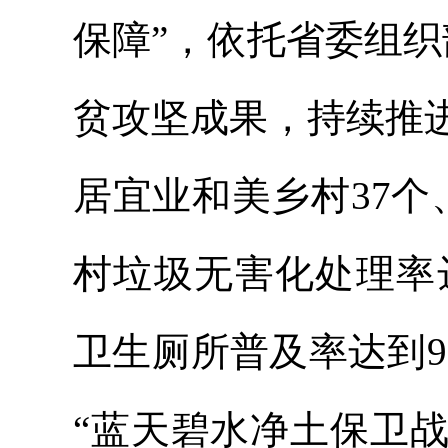
保障”，
依托省委组织
贫攻坚成果，持续推
居宜业和美乡村37个
村垃圾无害化处理率达
卫生厕所普及率达到9
“蓝天碧水净土保卫战