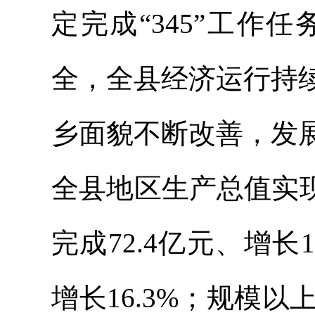
定完成“345”工
全，全县经济运行持
乡面貌不断改善，发
全县地区生产总值实
完成72.4亿元、增长
增长16.3%；规模以