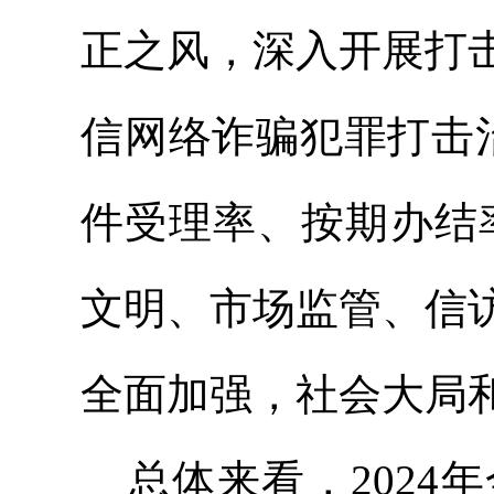
正之风，深入开展打
信网络诈骗犯罪打击
件受理率、按期办结
文明、市场监管、
信
全面加强，社会大局
总体来看，
202