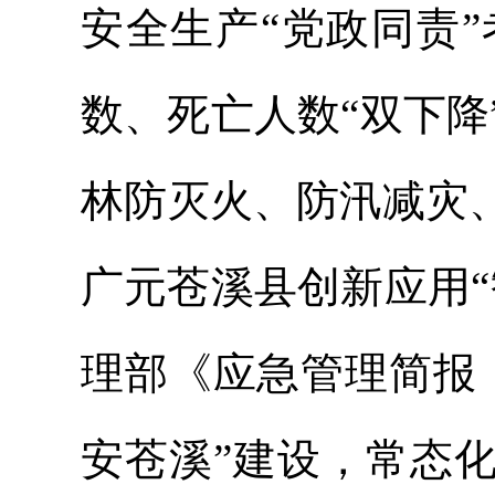
安全生产“党政同责
数、死亡人数“
双下降
林防灭火、防汛减灾
广元苍溪县创新应用
理部《应急管理简报
安
苍溪”建设，常态