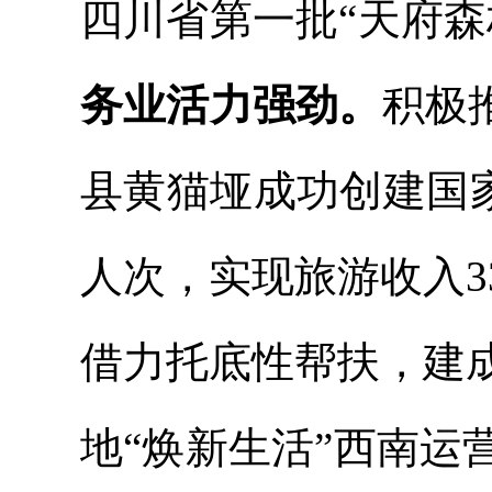
四川省第一批
“天府
务业活力强劲。
积极
县黄猫垭成功创建国
人次，实现旅游收入3
借力
托底性帮扶，建
地
“
焕新生活
”
西南运