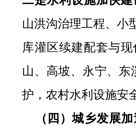
山洪沟治理工程
、小
库灌区续建配套与现
山、高坡、永宁、东
护，农村水利设施安
（四）城乡发展加