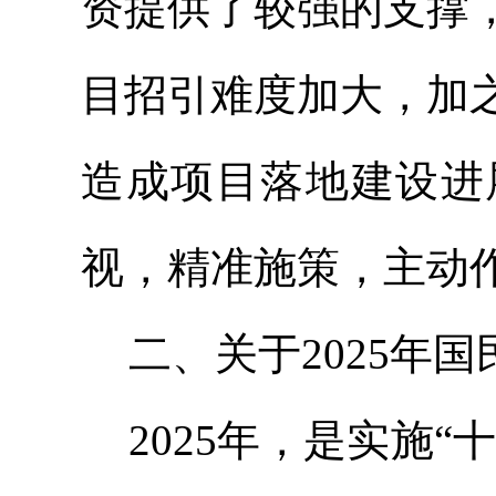
资提供了较强的支撑
目招引难度加大，加
造成项目落地建设进
视，精准施策，主动
二、关于
2025年
2025年，是实施