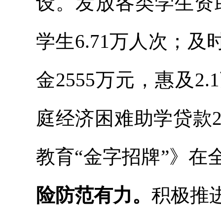
设。发放各类学生资助
学生6.71万人次；
金2555万元，惠及2
庭经济困难助学贷款26
教育“金字招牌”》在
险防范有力。
积极推