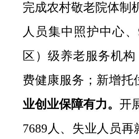
完成农村敬老院体制
人员集中照护中心、
区）级养老服务机构
费健康服务
；
新增
托
业创业保障有力。
开
7689
人、失业人员再