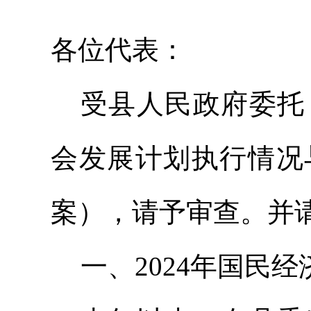
各位代表：
受县人民政府委托
会发展计划执行情况
案）
，请予审查。并
一、
2024年国民