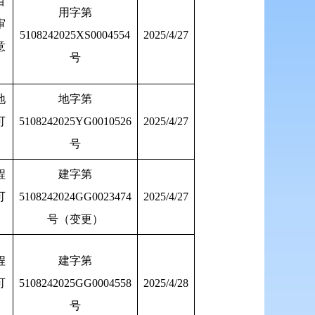
目
用字第
审
5108242025XS0004554
2025/4/27
意
号
地
地字第
可
5108242025YG0010526
2025/4/27
号
程
建字第
可
5108242024GG0023474
2025/4/27
号（变更）
程
建字第
可
5108242025GG0004558
2025/4/28
号