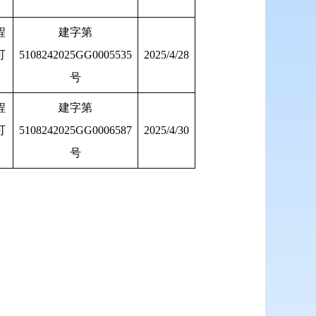
程
建字第
可
5108242025GG0005535
2025/4/28
号
程
建字第
可
5108242025GG0006587
2025/4/30
号