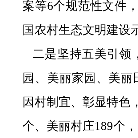
案等6个规范性文件
国农村生态文明建设
二是坚持五美引领，
园、美丽家园、美丽
因村制宜、彰显特色
个、美丽村庄189个