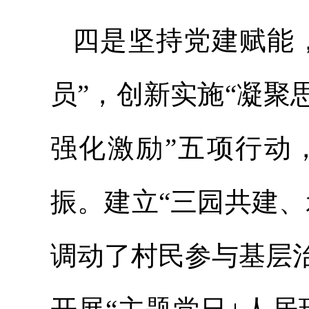
四是坚持党建赋能，
员”，创新实施“凝
强化激励”五项行动
振。建立“三园共建
调动了村民参与基层