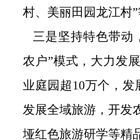
村、美丽田园龙江村”
三是坚持特色带动，
农户”模式，大力发
业庭园超10万个，发
发展全域旅游，开发
垭红色旅游研学等精