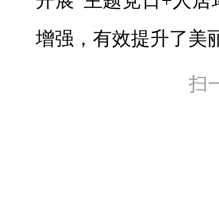
开展“主题党日+人
增强，有效提升了美丽
扫