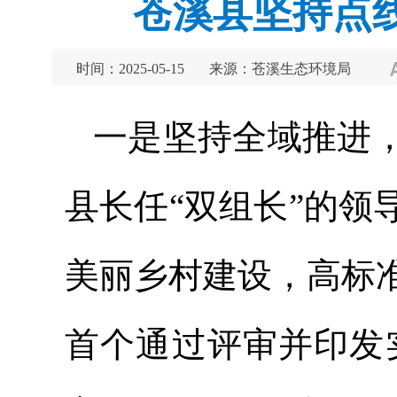
苍溪县坚持点
时间：2025-05-15
来源：苍溪生态环境局
一是坚持全域推进
县长任“双组长”的
美丽乡村建设，高标
首个通过评审并印发