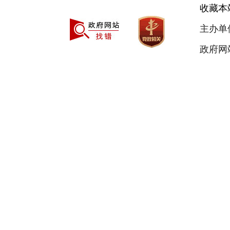
收藏本
主办单
政府网站