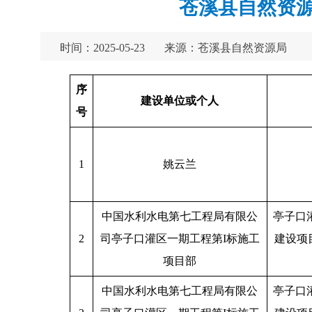
苍溪县自然资源
时间：2025-05-23
来源：苍溪县自然资源局
序
建设单位或个人
号
1
姚云兰
中国水利水电第七工程局有限公
亭子口
2
司亭子口灌区一期工程第I标施工
建设项
项目部
中国水利水电第七工程局有限公
亭子口