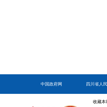
中国政府网
四川省人
收藏本