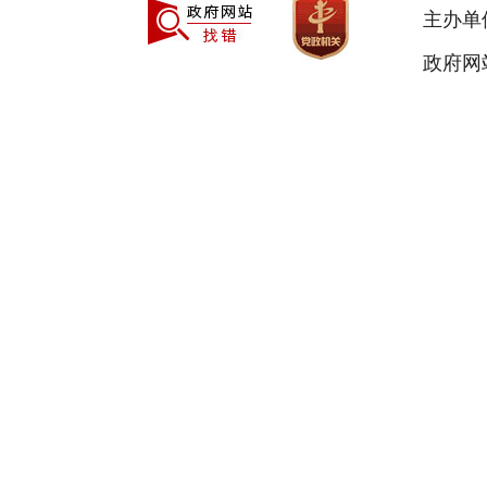
主办单
政府网站