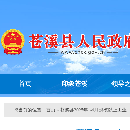
首页
印象苍溪
领导
您当前的位置：
首页
» 苍溪县2025年1-4月规模以上工业...