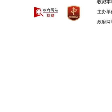
收藏本
主办单
政府网站