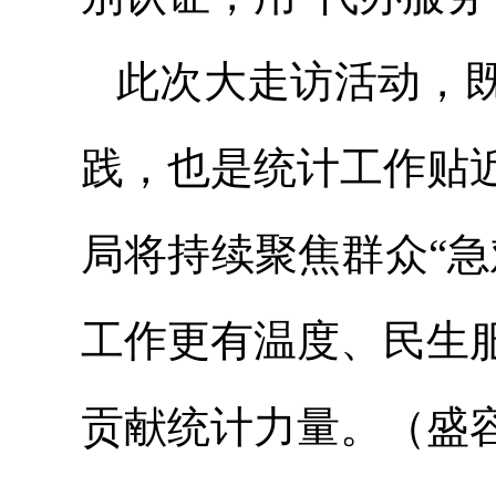
此次大走访活动，
践，也是统计工作贴
局将持续聚焦群众“
工作更有温度、民生
贡献统计力量。（盛