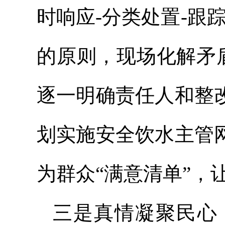
时响应-分类处置-跟
的原则，现场化解矛
逐一明确责任人和整
划实施安全饮水主管
为群众“满意清单”，
三是真情凝聚民心