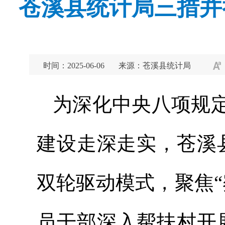
苍溪县统计局三措并
时间：2025-06-06
来源：苍溪县统计局
为深化中央八项规
建设走深走实，苍溪
双轮驱动模式，聚焦
员干部深入帮扶村开