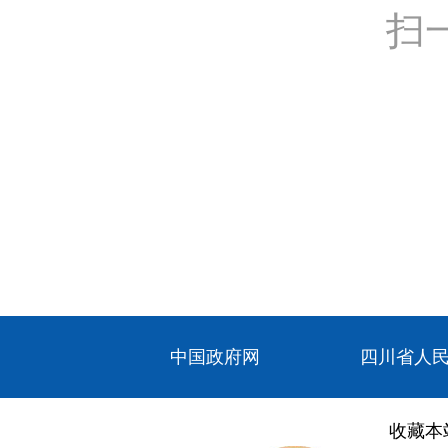
扫
中国政府网
四川省人
收藏本