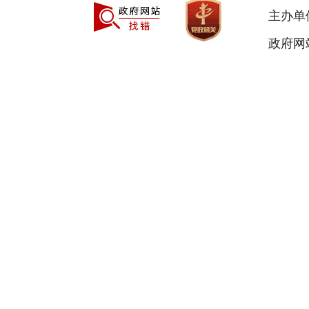
主办单
政府网站