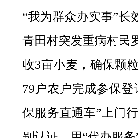
“我为群众办实事”长
青田村突发重病村民
收3亩小麦，确保颗
79户农户完成参保登
保服务直通车”上门
别认证，用“代办服务