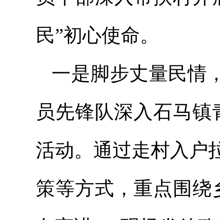
民”初心使命。
一是脚步丈量民情，
员先锋队深入石马镇
活动。通过走村入户
策等方式，重点围绕