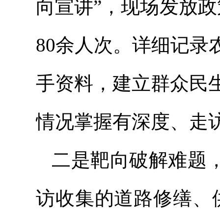
向宣讲”，现场发放政
80余人次。详细记
手资料，建立群众民
情况掌握有深度、走
二是靶向破解难题，
访收集的道路修缮、