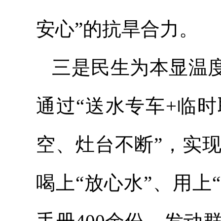
安心”的抗旱合力。
三是民生为本显温度
通过“送水专车+临
空、灶台不断”，实
喝上“放心水”、用上