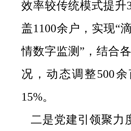
效率较传统模式提升3
盖1100余户，实现
情数字监测”，结合
况，动态调整500
15%。
二是党建引领聚力