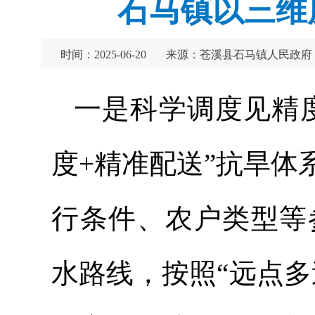
石马镇以三维
时间：2025-06-20
来源：苍溪县石马镇人民政府
一是科学调度见精
度+精准配送”抗旱
行条件、农户类型等
水路线，按照“远点