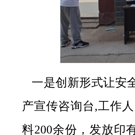
一是创新形式让安全
产宣传咨询台,工作
料200余份，发放印