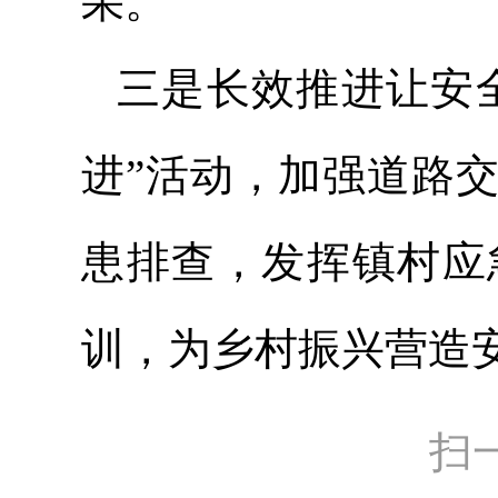
果。
三是长效推进让安全
进”活动，加强道路
患排查，发挥镇村应
训，为乡村振兴营造
扫