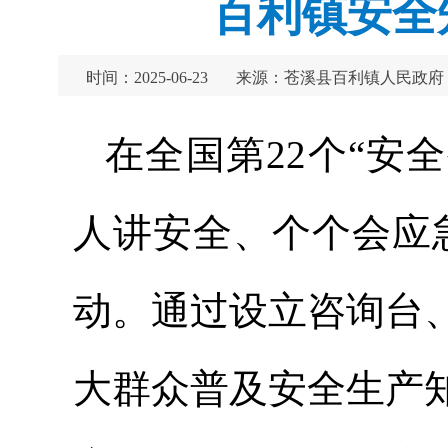
百利镇安全
时间：2025-06-23
来源：苍溪县百利镇人民政府
在全国第22个“安
人讲安全、个个会应
动。通过设立咨询台
大群众普及安全生产