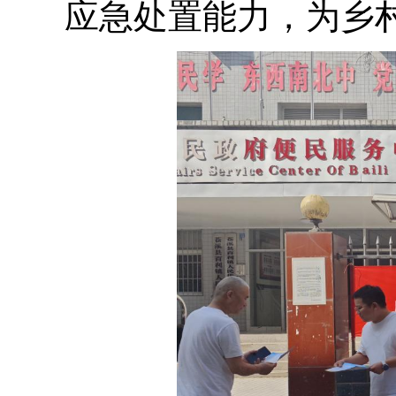
应急处置能力，为乡