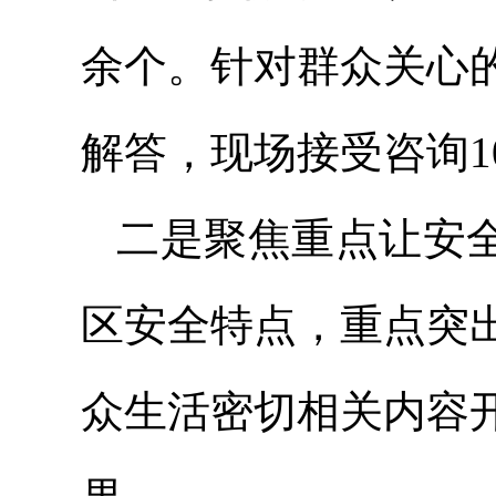
余个。针对群众关心
解答，现场接受咨询1
二是聚焦重点让安全
区安全特点，重点突
众生活密切相关内容