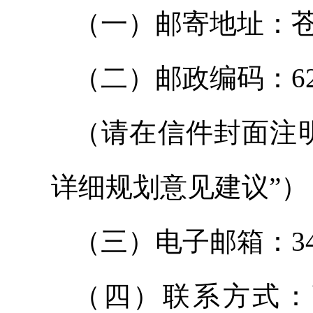
（一）邮寄地址：苍
（二）邮政编码：628
（请在信件封面注
详细规划意见建议”）
（三）电子邮箱：3427
（四）联系方式