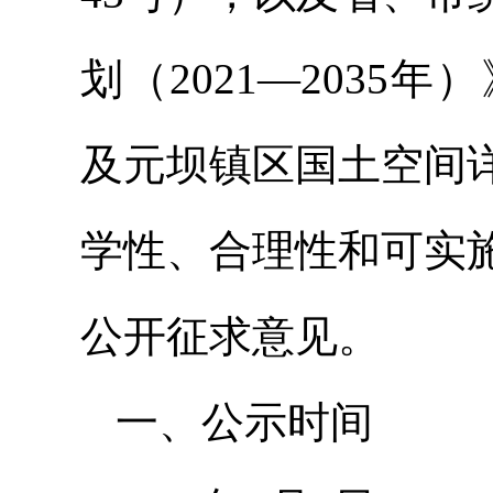
划（2021—203
及元坝镇区国土空间
学性、合理性和可实
公开征求意见。
一、公示时间