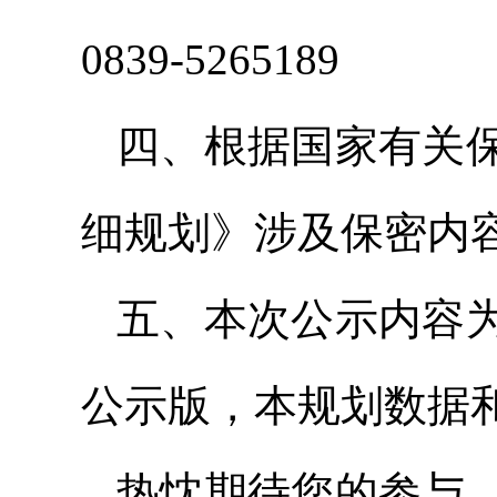
0839-5265189
四、根据国家有关
细规划》涉及保密内
五、本次公示内容
公示版，本规划数据
热忱期待您的参与