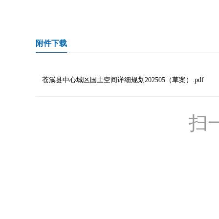
附件下载
苍溪县中心城区国土空间详细规划202505（草案）.pdf
扫