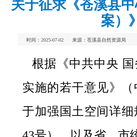
关于征求《苍溪县中心
案）
时间：2025-07-02
来源：苍溪县自然资源局
根据《中共中央 
实施的若干意见》（中
于加强国土空间详细
43号），以及省、