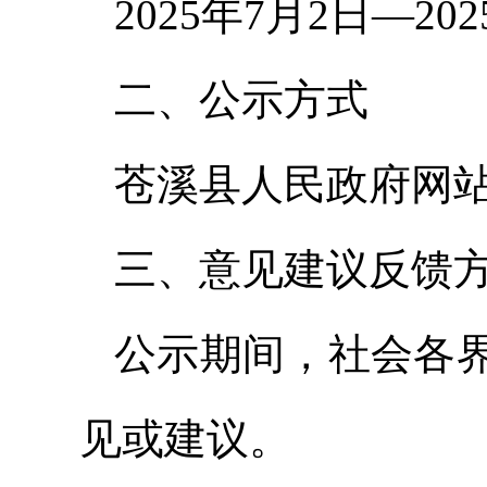
2025年7月2日—20
二、公示方式
苍溪县人民政府网站：http
三、意见建议反馈
公示期间，社会各
见或建议。