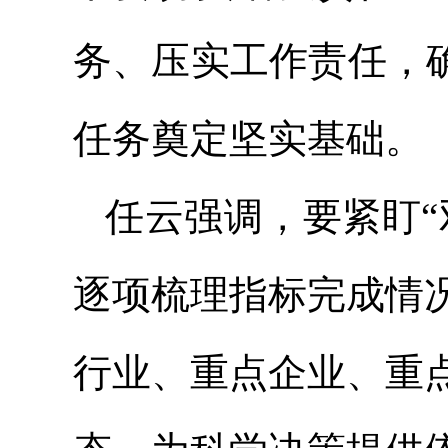
务、压实工作责任，
任务奠定坚实基础。
任云强调，要紧盯“
逐项梳理指标完成情
行业、重点企业、重