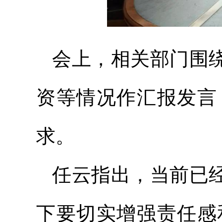
会上，相关部门围绕
资等情况作汇报发言
求。
任云指出，当前已经
下要切实增强责任感