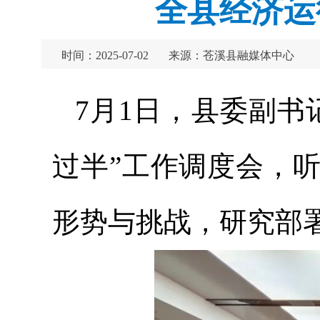
全县经济运
时间：2025-07-02
来源：苍溪县融媒体中心
7月1日，县委副书
过半”工作调度会，
形势与挑战，研究部署