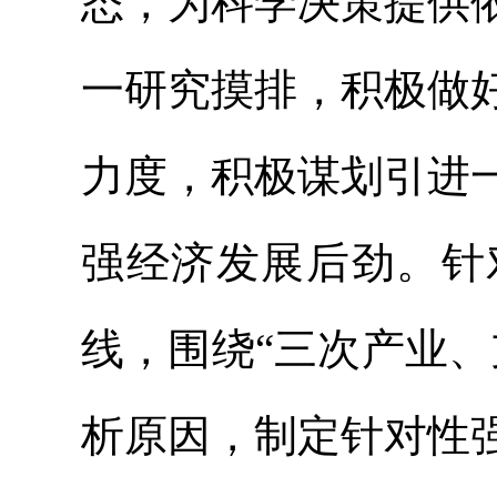
态，为科学决策提供
一研究摸排，积极做
力度，积极谋划引进
强经济发展后劲。针
线，围绕“三次产业
析原因，制定针对性