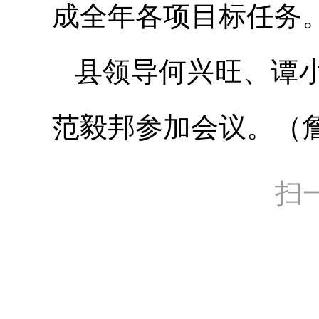
成全年各项目标任务
县领导何兴旺、谭
范毅邦参加会议。
（
扫