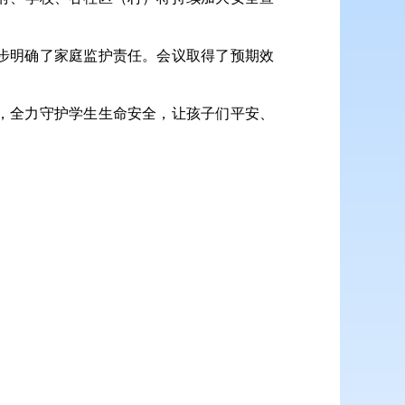
步明确了家庭监护责任。会议取得了预期效
，全力守护学生生命安全，让孩子们平安、