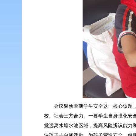
会议聚焦暑期学生安全这一核心议题
校、社会三方合力。一要学生自身强化安
觉远离水塘水池区域，提高风险辨识能力
注孩子去向和活动，为孩子营造安全、健