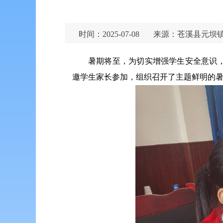
时间：2025-07-08
来源：苍溪县元坝
暑期将至，为切实增强学生安全意识
邀学生家长参加，组织召开了主题鲜明的