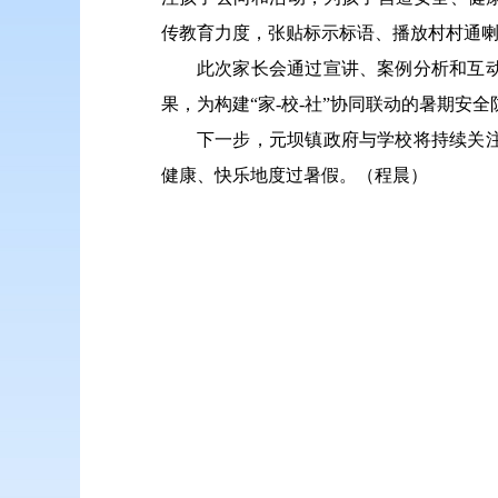
传教育力度，张贴标示标语、播放村村通
此次家长会通过宣讲、案例分析和互
果，为构建“家-校-社”协同联动的暑期安
下一步，元坝镇政府与学校将持续关
健康、快乐地度过暑假。（程晨）