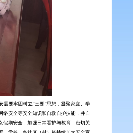
需要牢固树立“三要”思想，凝聚家庭、学
网络安全等安全知识和自救自护技能，并自
女假期安全，加强日常看护与教育，密切关
府、学校、各社区（村）将持续加大安全宣