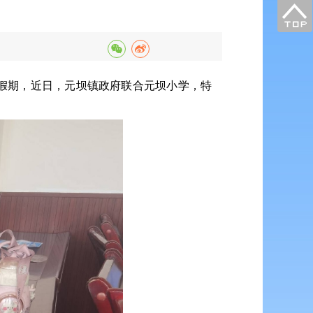
假期，近日，元坝镇政府联合元坝小学，特