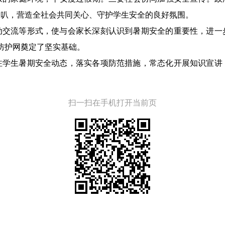
喇叭，营造全社会共同关心、守护学生安全的良好氛围。
动交流等形式，使与会家长深刻认识到暑期安全的重要性，进一
全防护网奠定了坚实基础。
注学生暑期安全动态，落实各项防范措施，常态化开展知识宣讲
扫一扫在手机打开当前页