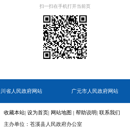
扫一扫在手机打开当前页
四川省人民政府网站
广元市人民政府网站
收藏本站
|
设为首页
|
网站地图
|
帮助说明
|
联系我们
主办单位：苍溪县人民政府办公室