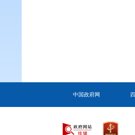
中国政府网