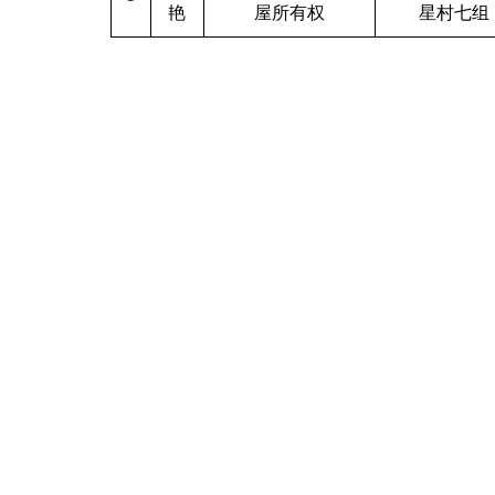
艳
屋所有权
星村七组