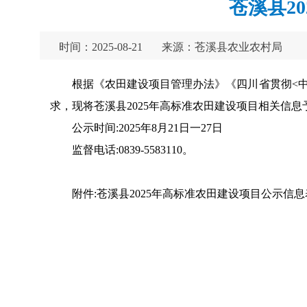
苍溪县2
时间：2025-08-21
来源：苍溪县农业农村局
根据《农田建设项目管理办法》《四川省贯彻<中
求，现将苍溪县2025年高标准农田建设项目相关信
公示时间:2025年8月21日一27日
监督电话:0839-5583110。
附件:苍溪县2025年高标准农田建设项目公示信息