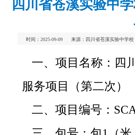
四川省苍溪实验中学
时间：2025-09-09
来源：四川省苍溪实验中学校
一、项目名称：四
服务项目（第二次）
二、项目编号：SCAX
三、包号：包1（米