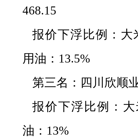
468.15
报价下浮比例：大米、
用油：13.5%
第三名：四川欣顺业
报价下浮比例：大米
油：13%