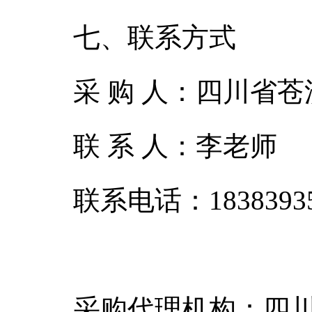
七、联系方式
采 购 人：四川省
联 系 人：李老师
联系电话：18383935
采购代理机构：四