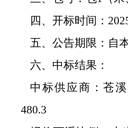
四、开标时间：2025
五、公告期限：自本
六、中标结果：
中标供应商：苍溪
480.3