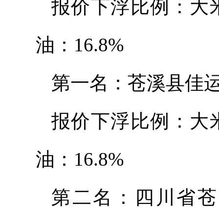
报价下浮比例：大米
油：16.8%
第一名：苍溪县佳运
报价下浮比例：大米
油：16.8%
第二名：四川省苍