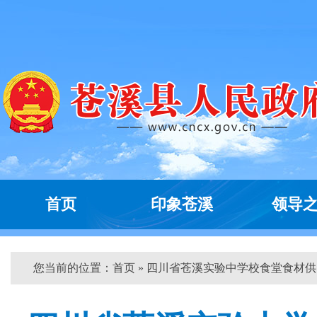
首页
印象苍溪
领导
您当前的位置：
首页
» 四川省苍溪实验中学校食堂食材供...