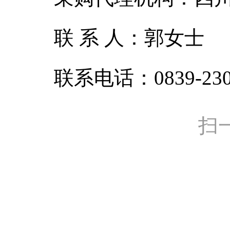
联 系 人：郭女士
联系电话：0839-230
扫