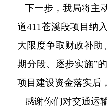
下一步，我局将主
道411苍溪段项目纳
大限度争取财政补助
期分段、逐步实施”
项目建设资金落实后
感谢你们对交通运