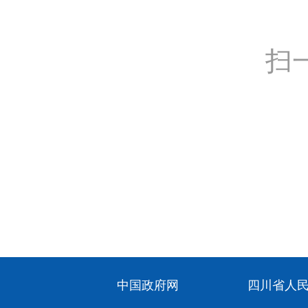
扫
中国政府网
四川省人