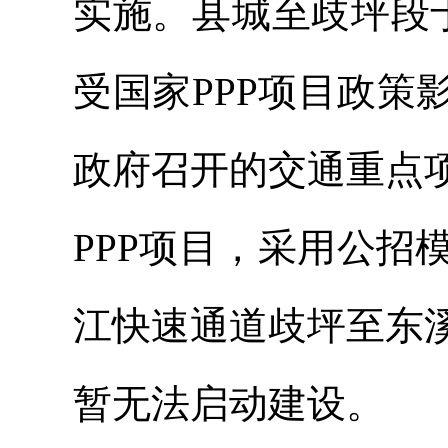
实施。县城至歧坪段于
受国家PPP项目政
政府召开的交通重点
PPP项目，采用公招
江快速通道歧坪至东
暂无法启动建设。