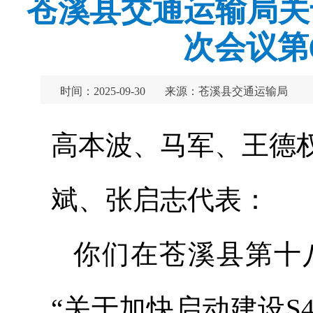
苍溪县交通运输局关
次会议第
时间：2025-09-30
来源：苍溪县交通运输局
高本波、马军、王德
斌、张启志代表：
你们在苍溪县第十
“关于加快启动建设S