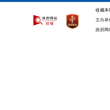
收藏本
主办单
政府网站