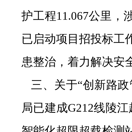
护工程11.067公里
已启动项目招投标工
患整治，着力解决安
三、关于“创新路政
局已建成G212线陵江
智能化超限超载检测