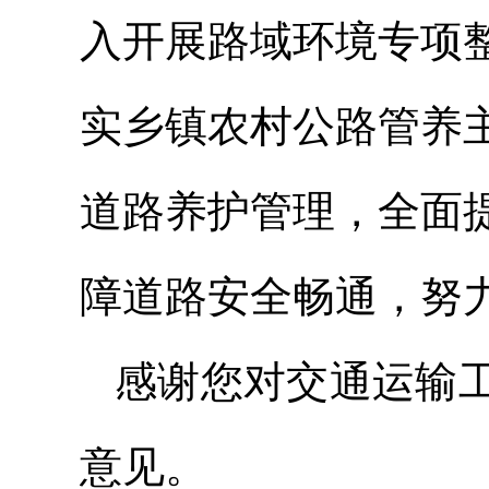
入开展路域环境专项
实乡镇农村公路管养
道路养护管理，全面
障道路安全畅通，努力
感谢您对交通运输
意见。