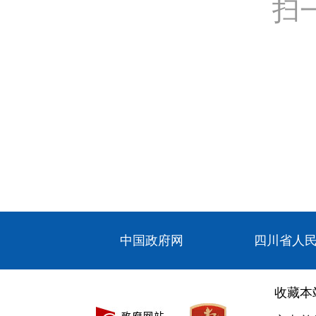
扫
中国政府网
四川省人
收藏本