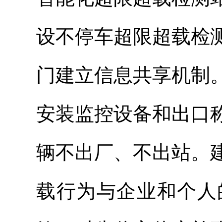
设不停车超限超载检
门建立信息共享机制
安装监控设备和出口
辆不出厂、不出站。
载行为与企业和个人