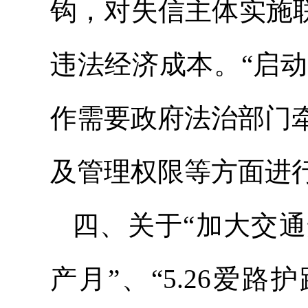
钩，对失信主体实施
违法经济成本。“启动
作需要政府法治部门
及管理权限等方面进
四、关于“加大交通
产月”、“5.26爱