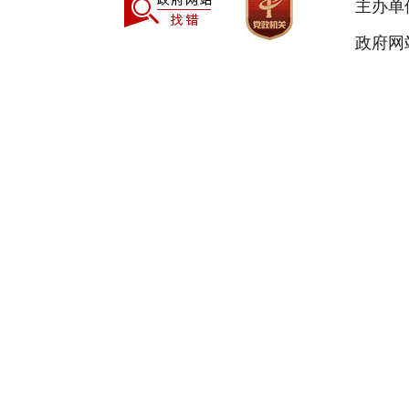
主办单
政府网站