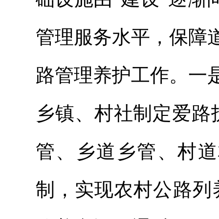
管理服务水平，保障
路管理养护工作。一
乡镇、村社制定爱路
管、乡道乡管、村道
制，实现农村公路列