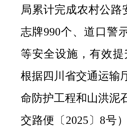
局累计完成农村公路
志牌990个、道口警示
等安全设施，有效提
根据四川省交通运输
命防护工程和山洪泥
交路便〔2025〕8