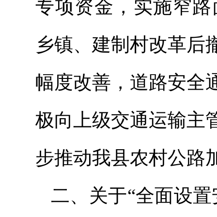
专项资金，实施窄路面
乡镇、建制村改革后
幅度改善，道路安全
极向上级交通运输主
步推动我县农村公路
二、关于“全面设置安