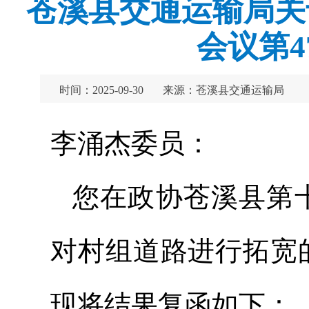
苍溪县交通运输局关
会议第
时间：2025-09-30
来源：苍溪县交通运输局
李涌杰委员：
您在政协苍溪县第
对村组道路进行拓宽
现将结果复函如下：