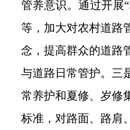
管养意识。通过开展“
等，加大对农村道路
念，提高群众的道路
与道路日常管护。三
常养护和夏修、岁修
标准，对路面、路肩