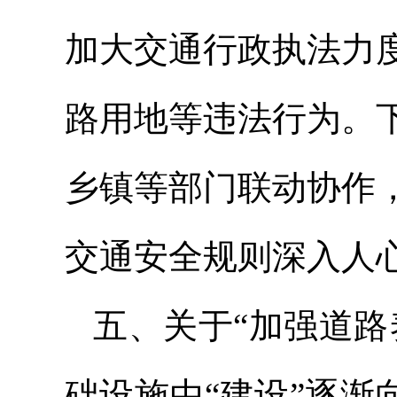
加大交通行政执法力
路用地等违法行为。
乡镇等部门联动协作
交通安全规则深入人
五、关于“加强道路
础设施由“建设”逐渐