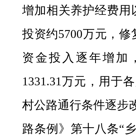
增加相关养护经费用以
投资约5700万元，
资金投入逐年增加
1331.31万元，
村公路通行条件逐步
路条例》第十八条“