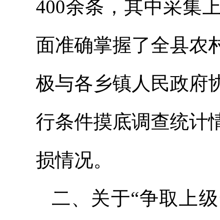
400余条，其中采集
面准确掌握了全县农
极与各乡镇人民政府
行条件摸底调查统计
损情况。
二、关于“争取上