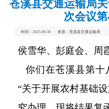
苍溪县交通运输局关
次会议第
时间：2025-09-30
来源：苍溪县交通运输局
侯雪华、彭庭会、周
你们在苍溪县第十
“关于开展农村基础
究办理，现将结果复