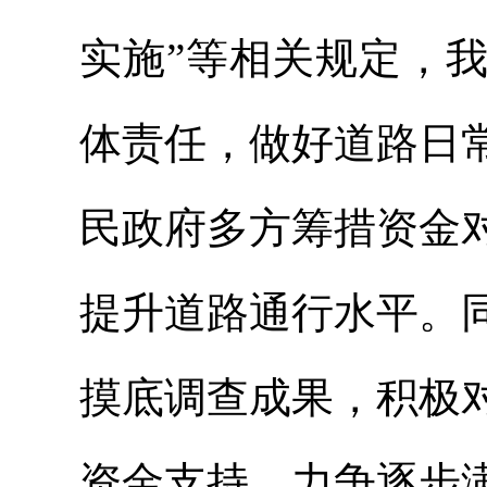
实施”等相关规定，
体责任，做好道路日
民政府多方筹措资金
提升道路通行水平。
摸底调查成果，积极
资金支持，力争逐步