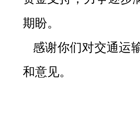
期盼。
感谢你们对交通运
和意见。