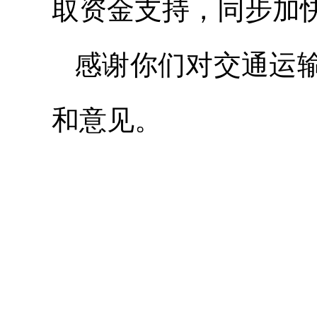
取资金支持，同步加
感谢你们对交通运
和意见。