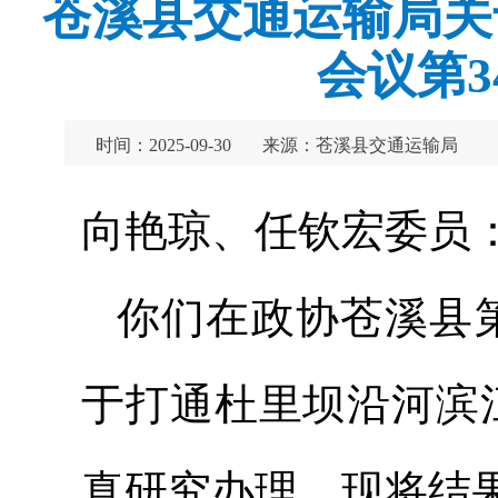
苍溪县交通运输局关
会议第
时间：2025-09-30
来源：苍溪县交通运输局
向艳琼、任钦宏委员
你们在政协苍溪县
于打通杜里坝沿河滨
真研究办理，现将结