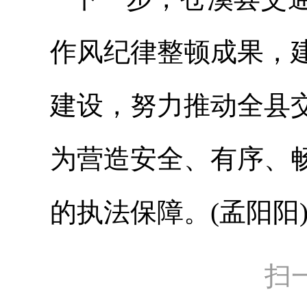
作风纪律整顿成果，
建设，努力推动全县
为营造安全、有序、
的执法保障。(孟阳阳
扫