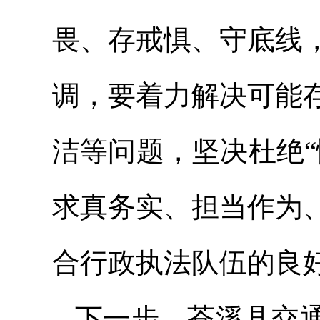
畏、存戒惧、守底线
调，要着力解决可能
洁等问题，坚决杜绝
求真务实、担当作为
合行政执法队伍的良
下一步，苍溪县交