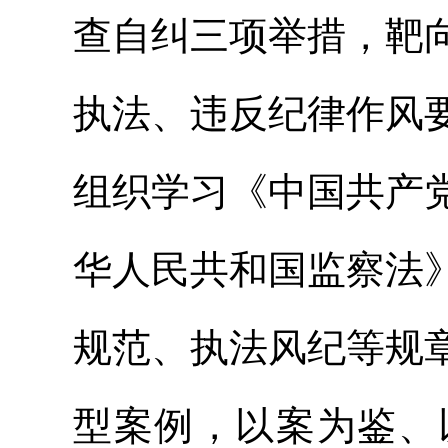
查自纠三项举措，靶
执法、违反纪律作风
组织学习《中国共产
华人民共和国监察法
规范、执法风纪等规
型案例，以案为鉴、