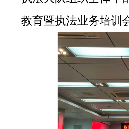
教育暨执法业务培训