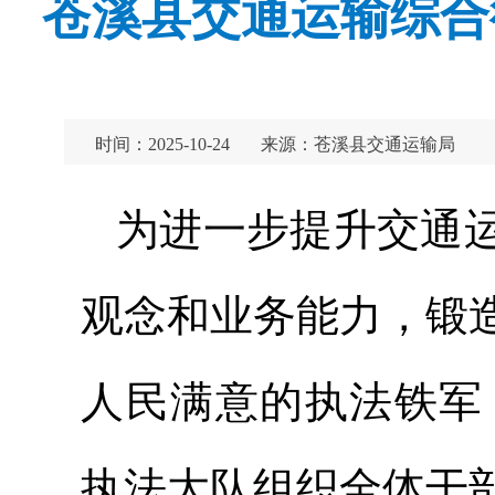
苍溪县交通运输综合
时间：2025-10-24
来源：苍溪县交通运输局
为进一步提升交通
观念和业务能力，锻
人民满意的执法铁军
执法大队组织全体干