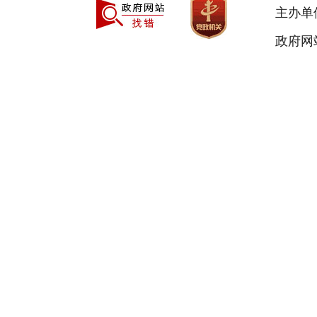
主办单
政府网站