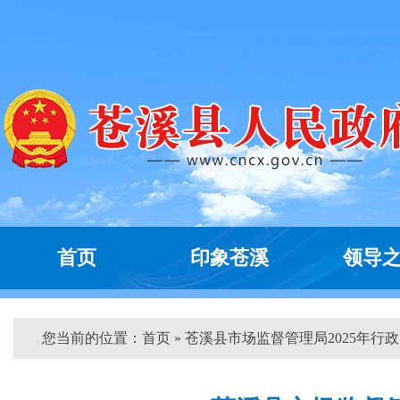
首页
印象苍溪
领导
您当前的位置：
首页
» 苍溪县市场监督管理局2025年行政..