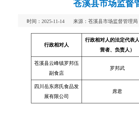
苍溪县市场监督管
时间：2025-11-14
来源：苍溪县市场监督管理局
行
政相对人的法定代表
行政相对人
营者、负责人）
苍溪县云峰镇罗邦伍
罗邦武
副食店
四川岳东席氏食品发
席君
展有限公司