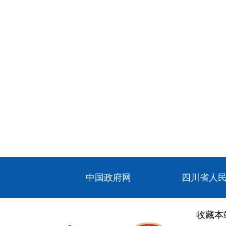
中国政府网
四川省人
收藏本