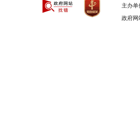
主办单
政府网站