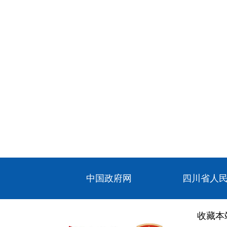
中国政府网
四川省人
收藏本