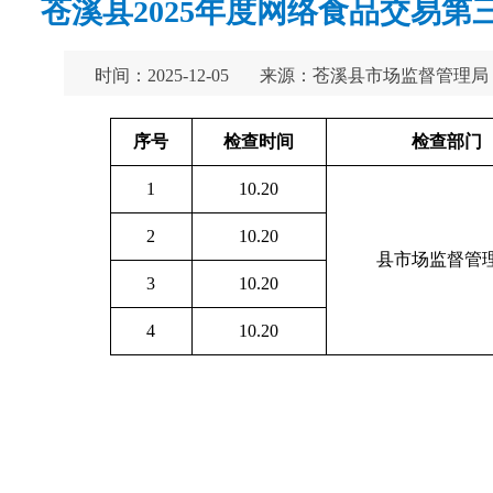
苍溪县2025年度网络食品交易第
时间：2025-12-05
来源：苍溪县市场监督管理局
序号
检查时间
检
查部门
1
10.20
2
10.20
县市场监督管
3
10.20
4
10.20