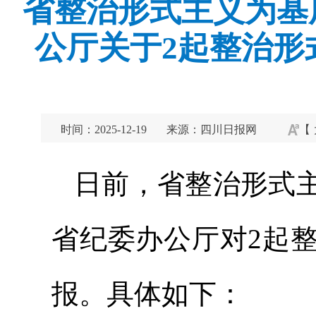
省整治形式主义为基
公厅关于2起整治形
时间：2025-12-19
来源：四川日报网
【
日前，省整治形式
省纪委办公厅对2起
报。具体如下：