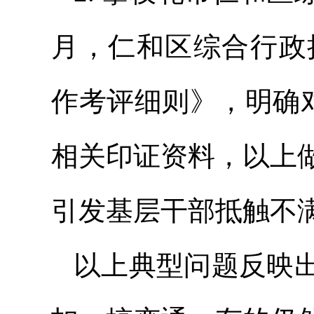
月，仁和区综合行政
作考评细则》，明确
相关印证资料，以上
引发基层干部抵触不
以上典型问题反映