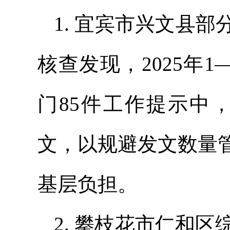
1. 宜宾市兴文县
核查发现，2025年
门85件工作提示中
文，以规避发文数量
基层负担。
2. 攀枝花市仁和区