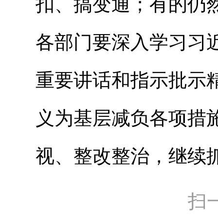
扣、搞变通；有的仍
各部门要深入学习习
重要讲话和指示批示
义为基层减负各项措
视、整改整治，继续
扫