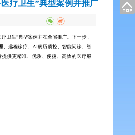
+医疗卫生”典型案例并推广
医疗卫生”典型案例并在全省推广。下一步，
理、远程诊疗、AI病历质控、智能问诊、智
者提供更精准、优质、便捷、高效的医疗服