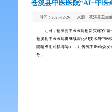
苍溪县中医医院“AI+中
时间：2025-12-26
来源：苍溪县卫生
近日，苍溪县中医医院创新实施的“基
苍溪县中医医院将继续深化AI技术与中医
能精准用药指导等），让传统中医药焕发
务。