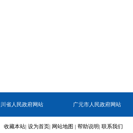
四川省人民政府网站
广元市人民政府网站
收藏本站
|
设为首页
|
网站地图
|
帮助说明
|
联系我们