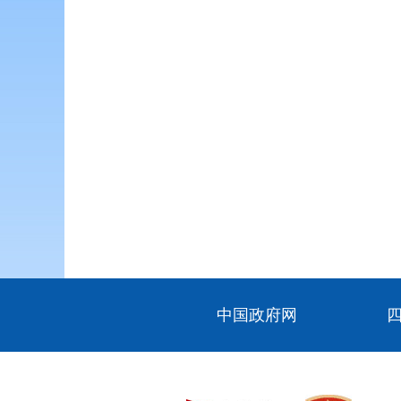
中国政府网