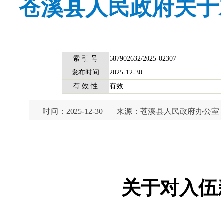
苍溪县人民政府关于
索 引 号
687902632/2025-02307
发布时间
2025-12-30
有 效 性
有效
时间：2025-12-30
来源：苍溪县人民政府办公室
关于对入伍