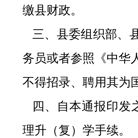
缴县财政。
三、县委组织部、
务员或者参照《中华
不得招录、聘用其为
四、自本通报印发
理升（复）学手续。