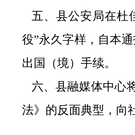
五、县公安局在杜佳
役”永久字样，自本
出国（境）手续。
六、县融媒体中心
法》的反面典型，向