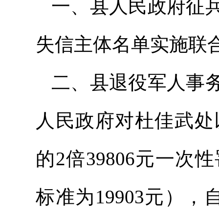
一、县人民政府征
失信主体名单实施联
二、县退役军人事
人民政府对杜佳武处
的2倍39806元一次
标准为19903元）