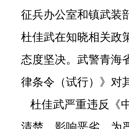
征兵办公室和镇武装
杜佳武在知晓相关政
态度坚决。武警青海
律条令（试行）》对
杜佳武严重违反《
清楚，影响恶劣。为