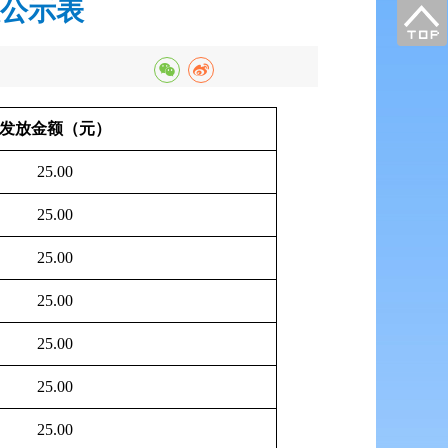
放公示表
发放金额（元）
25.00
25.00
25.00
25.00
25.00
25.00
25.00