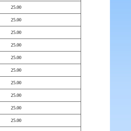
25.00
25.00
25.00
25.00
25.00
25.00
25.00
25.00
25.00
25.00