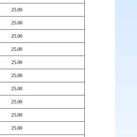
25.00
25.00
25.00
25.00
25.00
25.00
25.00
25.00
25.00
25.00