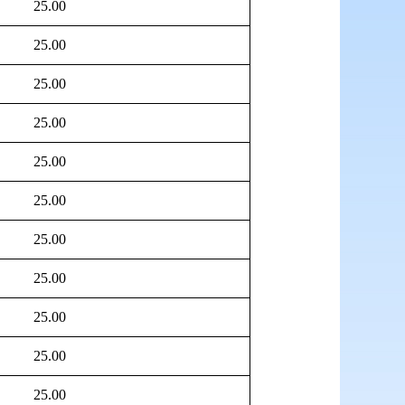
25.00
25.00
25.00
25.00
25.00
25.00
25.00
25.00
25.00
25.00
25.00