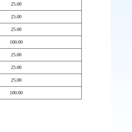
25.00
25.00
25.00
100.00
25.00
25.00
25.00
100.00